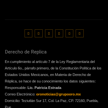
Derecho de Replica
En cumplimiento al artículo 7 de la Ley Reglamentaria del
Artículo 6o., párrafo primero, de la Constitución Política de los
Estados Unidos Mexicanos, en Materia de Derecho de
Réplica, se hace de su conocimiento los datos siguientes:
Responsable:
Lic. Patricia Estrada
Correo Electrónico:
oronoticias@grupooro.mx
Domicilio: Teziutlán Sur 17, Col. La Paz, CP. 72160, Puebla,
Pue.