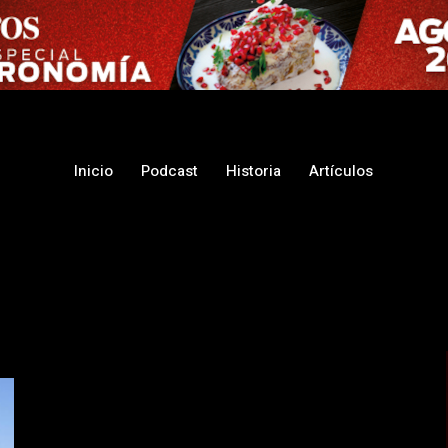
Inicio
Podcast
Historia
Artículos