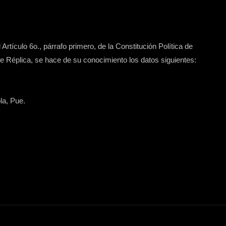
Artículo 6o., párrafo primero, de la Constitución Política de
 Réplica, se hace de su conocimiento los datos siguientes:
la, Pue.