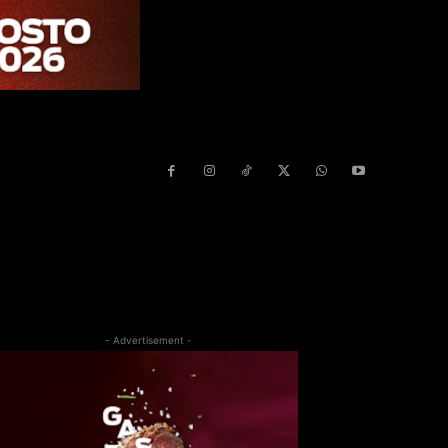
- Advertisement -