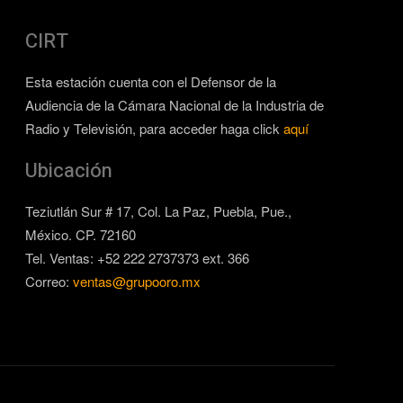
CIRT
Esta estación cuenta con el Defensor de la
Audiencia de la Cámara Nacional de la Industria de
Radio y Televisión, para acceder haga click
aquí
Ubicación
Teziutlán Sur # 17, Col. La Paz, Puebla, Pue.,
México. CP. 72160
Tel. Ventas: +52 222 2737373 ext. 366
Correo:
ventas@grupooro.mx