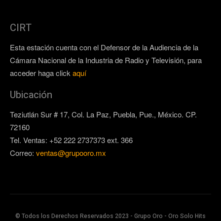
CIRT
Esta estación cuenta con el Defensor de la Audiencia de la
Cámara Nacional de la Industria de Radio y Televisión, para
acceder haga click
aquí
Ubicación
Teziutlán Sur # 17, Col. La Paz, Puebla, Pue., México. CP.
72160
Tel. Ventas: +52 222 2737373 ext. 366
Correo:
ventas@grupooro.mx
© Todos los Derechos Reservados 2023 - Grupo Oro - Oro Solo Hits