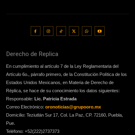
Derecho de Replica
En cumplimiento al artículo 7 de la Ley Reglamentaria del
Artículo 6o., párrafo primero, de la Constitución Política de los
Estados Unidos Mexicanos, en Materia de Derecho de
Réplica, se hace de su conocimiento los datos siguientes:
Responsable:
Lic. Patricia Estrada
Correo Electrónico:
oronoticias@grupooro.mx
Domicilio: Teziutlán Sur 17, Col. La Paz, CP. 72160, Puebla,
Pue.
Teléfono: +52(222)2737373