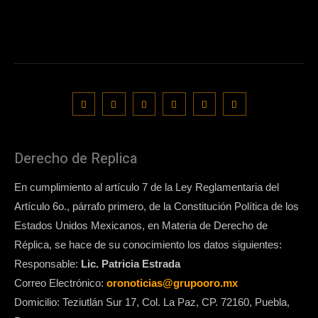
Derecho de Replica
En cumplimiento al artículo 7 de la Ley Reglamentaria del
Artículo 6o., párrafo primero, de la Constitución Política de los
Estados Unidos Mexicanos, en Materia de Derecho de
Réplica, se hace de su conocimiento los datos siguientes:
Responsable:
Lic. Patricia Estrada
Correo Electrónico:
oronoticias@grupooro.mx
Domicilio: Teziutlán Sur 17, Col. La Paz, CP. 72160, Puebla,