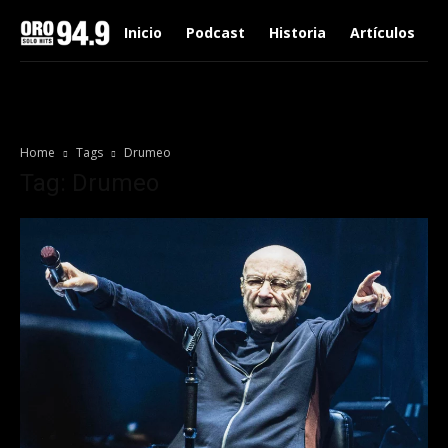
Inicio
Podcast
Historia
Artículos
Home
Tags
Drumeo
Tag: Drumeo