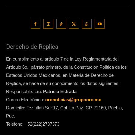
Derecho de Replica
En cumplimiento al artículo 7 de la Ley Reglamentaria del
Artículo 6o., párrafo primero, de la Constitución Política de los
Estados Unidos Mexicanos, en Materia de Derecho de
Réplica, se hace de su conocimiento los datos siguientes:
Responsable:
Lic. Patricia Estrada
Correo Electrónico:
oronoticias@grupooro.mx
Domicilio: Teziutlán Sur 17, Col. La Paz, CP. 72160, Puebla,
Pue.
Teléfono: +52(222)2737373