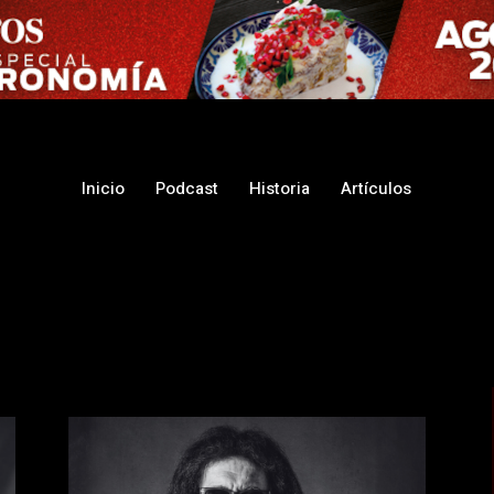
Inicio
Podcast
Historia
Artículos