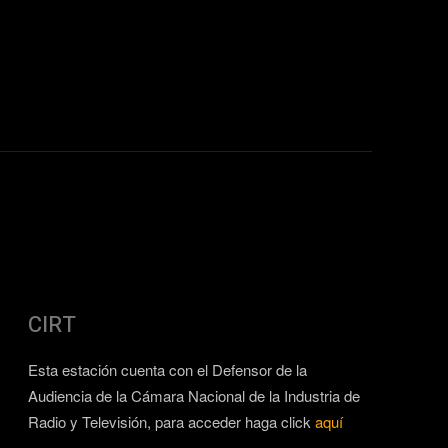
CIRT
Esta estación cuenta con el Defensor de la
Audiencia de la Cámara Nacional de la Industria de
Radio y Televisión, para acceder haga click
aquí