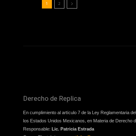
1
2
Derecho de Replica
En cumplimiento al artículo 7 de la Ley Reglamentaria del 
los Estados Unidos Mexicanos, en Materia de Derecho de
Responsable:
Lic. Patricia Estrada