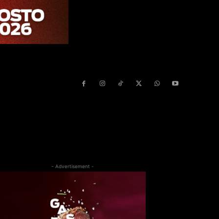
- Advertisement -