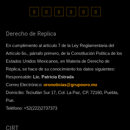
Derecho de Replica
En cumplimiento al artículo 7 de la Ley Reglamentaria del
Artículo 6o., párrafo primero, de la Constitución Política de los
Estados Unidos Mexicanos, en Materia de Derecho de
Réplica, se hace de su conocimiento los datos siguientes:
Responsable:
Lic. Patricia Estrada
Correo Electrónico:
oronoticias@grupooro.mx
Domicilio: Teziutlán Sur 17, Col. La Paz, CP. 72160, Puebla,
Pue.
Teléfono: +52(222)2737373
CIRT