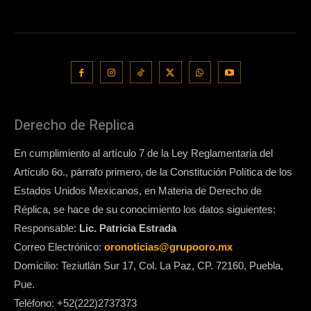
Derecho de Replica
En cumplimiento al artículo 7 de la Ley Reglamentaria del
Artículo 6o., párrafo primero, de la Constitución Política de los
Estados Unidos Mexicanos, en Materia de Derecho de
Réplica, se hace de su conocimiento los datos siguientes:
Responsable:
Lic. Patricia Estrada
Correo Electrónico:
oronoticias@grupooro.mx
Domicilio: Teziutlán Sur 17, Col. La Paz, CP. 72160, Puebla,
Pue.
Teléfono: +52(222)2737373