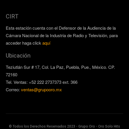
CIRT
Esta estación cuenta con el Defensor de la Audiencia de la
Cámara Nacional de la Industria de Radio y Televisión, para
acceder haga click
aquí
Ubicación
Teziutlán Sur # 17, Col. La Paz, Puebla, Pue., México. CP.
72160
Tel. Ventas: +52 222 2737373 ext. 366
Correo:
ventas@grupooro.mx
© Todos los Derechos Reservados 2023 - Grupo Oro - Oro Solo Hits