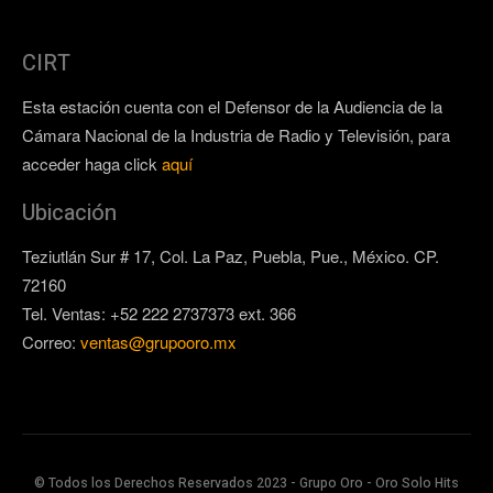
CIRT
Esta estación cuenta con el Defensor de la Audiencia de la
Cámara Nacional de la Industria de Radio y Televisión, para
acceder haga click
aquí
Ubicación
Teziutlán Sur # 17, Col. La Paz, Puebla, Pue., México. CP.
72160
Tel. Ventas: +52 222 2737373 ext. 366
Correo:
ventas@grupooro.mx
© Todos los Derechos Reservados 2023 - Grupo Oro - Oro Solo Hits