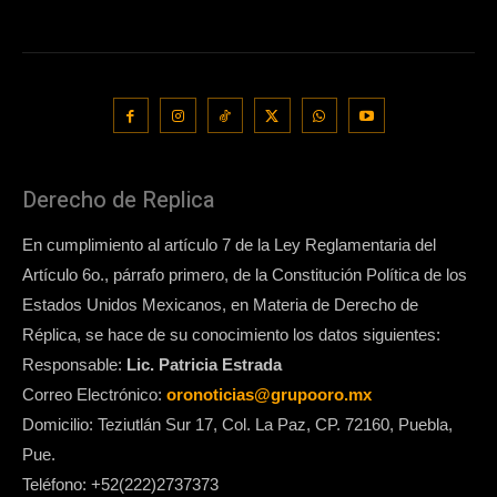
Derecho de Replica
En cumplimiento al artículo 7 de la Ley Reglamentaria del
Artículo 6o., párrafo primero, de la Constitución Política de los
Estados Unidos Mexicanos, en Materia de Derecho de
Réplica, se hace de su conocimiento los datos siguientes:
Responsable:
Lic. Patricia Estrada
Correo Electrónico:
oronoticias@grupooro.mx
Domicilio: Teziutlán Sur 17, Col. La Paz, CP. 72160, Puebla,
Pue.
Teléfono: +52(222)2737373