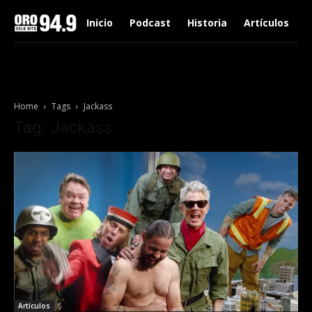
Inicio
Podcast
Historia
Artículos
Home
Tags
Jackass
Tag: Jackass
Artículos