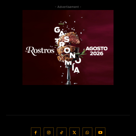
- Advertisement -