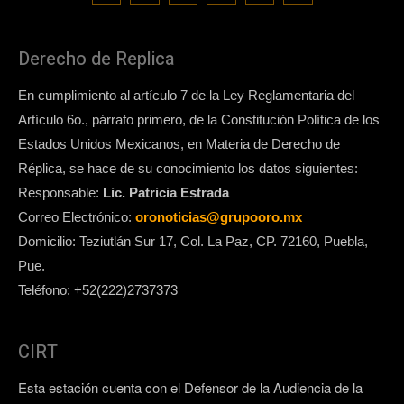
Derecho de Replica
En cumplimiento al artículo 7 de la Ley Reglamentaria del
Artículo 6o., párrafo primero, de la Constitución Política de los
Estados Unidos Mexicanos, en Materia de Derecho de
Réplica, se hace de su conocimiento los datos siguientes:
Responsable:
Lic. Patricia Estrada
Correo Electrónico:
oronoticias@grupooro.mx
Domicilio: Teziutlán Sur 17, Col. La Paz, CP. 72160, Puebla,
Pue.
Teléfono: +52(222)2737373
CIRT
Esta estación cuenta con el Defensor de la Audiencia de la