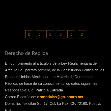
Derecho de Replica
En cumplimiento al artículo 7 de la Ley Reglamentaria del
Artículo 6o., párrafo primero, de la Constitución Política de los
Estados Unidos Mexicanos, en Materia de Derecho de
Réplica, se hace de su conocimiento los datos siguientes:
Responsable:
Lic. Patricia Estrada
Correo Electrónico:
oronoticias@grupooro.mx
Domicilio: Teziutlán Sur 17, Col. La Paz, CP. 72160, Puebla,
Pue.