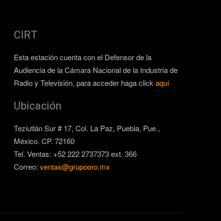
CIRT
Esta estación cuenta con el Defensor de la
Audiencia de la Cámara Nacional de la Industria de
Radio y Televisión, para acceder haga click
aquí
Ubicación
Teziutlán Sur # 17, Col. La Paz, Puebla, Pue.,
México. CP. 72160
Tel. Ventas: +52 222 2737373 ext. 366
Correo:
ventas@grupooro.mx