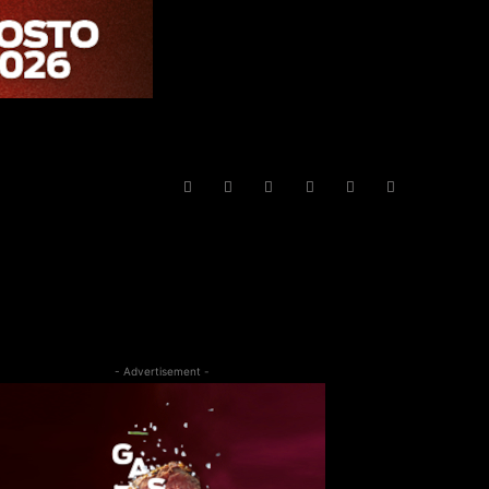
- Advertisement -