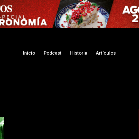
Inicio
Podcast
Historia
Artículos