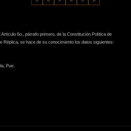
Artículo 6o., párrafo primero, de la Constitución Política de
 Réplica, se hace de su conocimiento los datos siguientes:
la, Pue.