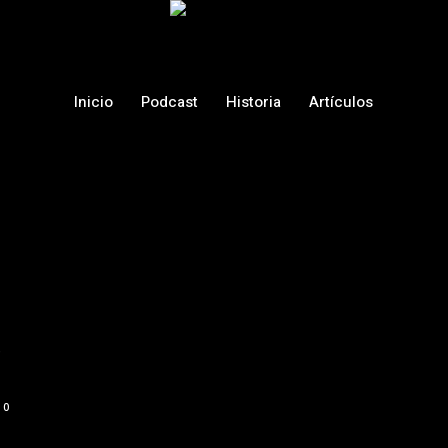
Inicio
Podcast
Historia
Artículos
y
0