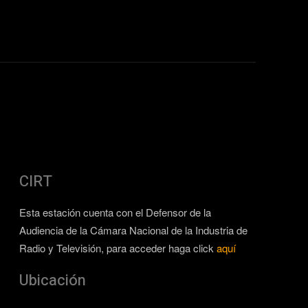
CIRT
Esta estación cuenta con el Defensor de la
Audiencia de la Cámara Nacional de la Industria de
Radio y Televisión, para acceder haga click
aquí
Ubicación