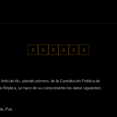
Artículo 6o., párrafo primero, de la Constitución Política de
 Réplica, se hace de su conocimiento los datos siguientes:
la, Pue.