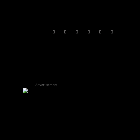
- Advertisement -