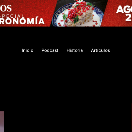
Inicio
Podcast
Historia
Artículos