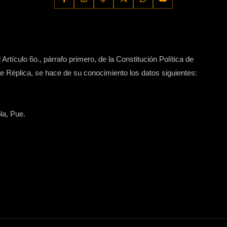
Artículo 6o., párrafo primero, de la Constitución Política de
 Réplica, se hace de su conocimiento los datos siguientes:
la, Pue.