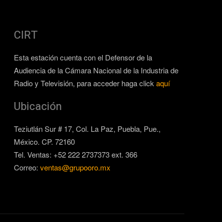
CIRT
Esta estación cuenta con el Defensor de la
Audiencia de la Cámara Nacional de la Industria de
Radio y Televisión, para acceder haga click
aquí
Ubicación
Teziutlán Sur # 17, Col. La Paz, Puebla, Pue.,
México. CP. 72160
Tel. Ventas: +52 222 2737373 ext. 366
Correo:
ventas@grupooro.mx