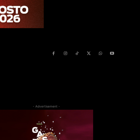
- Advertisement -