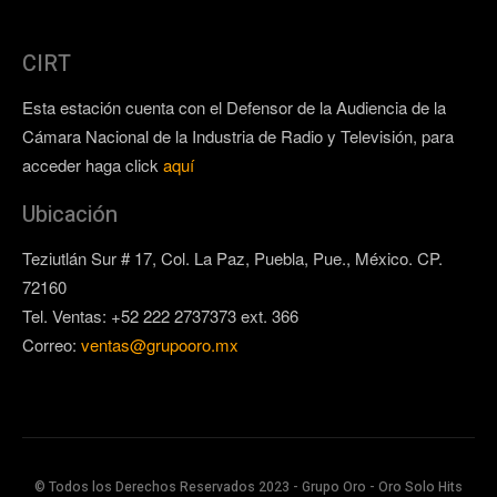
CIRT
Esta estación cuenta con el Defensor de la Audiencia de la
Cámara Nacional de la Industria de Radio y Televisión, para
acceder haga click
aquí
Ubicación
Teziutlán Sur # 17, Col. La Paz, Puebla, Pue., México. CP.
72160
Tel. Ventas: +52 222 2737373 ext. 366
Correo:
ventas@grupooro.mx
© Todos los Derechos Reservados 2023 - Grupo Oro - Oro Solo Hits