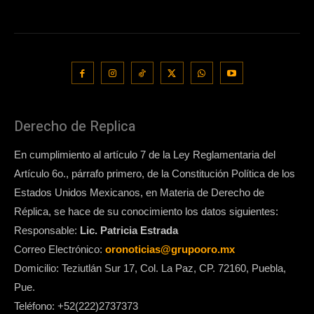
Derecho de Replica
En cumplimiento al artículo 7 de la Ley Reglamentaria del
Artículo 6o., párrafo primero, de la Constitución Política de los
Estados Unidos Mexicanos, en Materia de Derecho de
Réplica, se hace de su conocimiento los datos siguientes:
Responsable:
Lic. Patricia Estrada
Correo Electrónico:
oronoticias@grupooro.mx
Domicilio: Teziutlán Sur 17, Col. La Paz, CP. 72160, Puebla,
Pue.
Teléfono: +52(222)2737373