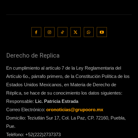
Derecho de Replica
En cumplimiento al artículo 7 de la Ley Reglamentaria del
Artículo 6o., párrafo primero, de la Constitución Política de los
Estados Unidos Mexicanos, en Materia de Derecho de
Réplica, se hace de su conocimiento los datos siguientes:
Responsable:
Lic. Patricia Estrada
Correo Electrónico:
oronoticias@grupooro.mx
Domicilio: Teziutlán Sur 17, Col. La Paz, CP. 72160, Puebla,
Pue.
Teléfono: +52(222)2737373