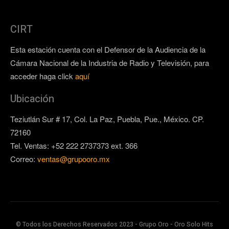
CIRT
Esta estación cuenta con el Defensor de la Audiencia de la
Cámara Nacional de la Industria de Radio y Televisión, para
acceder haga click
aquí
Ubicación
Teziutlán Sur # 17, Col. La Paz, Puebla, Pue., México. CP.
72160
Tel. Ventas: +52 222 2737373 ext. 366
Correo:
ventas@grupooro.mx
© Todos los Derechos Reservados 2023 - Grupo Oro - Oro Solo Hits