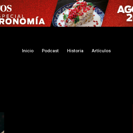
Inicio
Podcast
Historia
Artículos