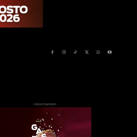
- Advertisement -