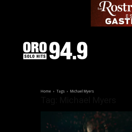
Home
Tags
Michael Myers
Tag: Michael Myers