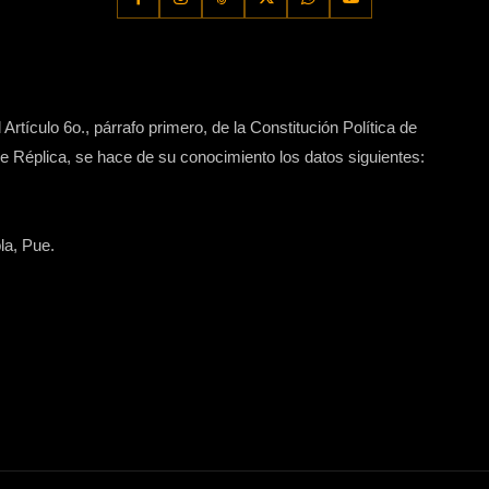
Artículo 6o., párrafo primero, de la Constitución Política de
 Réplica, se hace de su conocimiento los datos siguientes:
la, Pue.