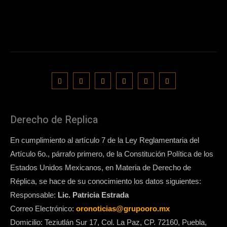
Derecho de Replica
En cumplimiento al artículo 7 de la Ley Reglamentaria del
Artículo 6o., párrafo primero, de la Constitución Política de los
Estados Unidos Mexicanos, en Materia de Derecho de
Réplica, se hace de su conocimiento los datos siguientes:
Responsable:
Lic. Patricia Estrada
Correo Electrónico:
oronoticias@grupooro.mx
Domicilio: Teziutlán Sur 17, Col. La Paz, CP. 72160, Puebla,