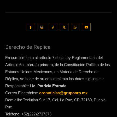
Derecho de Replica
En cumplimiento al artículo 7 de la Ley Reglamentaria del
Artículo 6o., párrafo primero, de la Constitución Política de los
Estados Unidos Mexicanos, en Materia de Derecho de
Réplica, se hace de su conocimiento los datos siguientes:
Responsable:
Lic. Patricia Estrada
Correo Electrónico:
oronoticias@grupooro.mx
Domicilio: Teziutlán Sur 17, Col. La Paz, CP. 72160, Puebla,
Pue.
Teléfono: +52(222)2737373