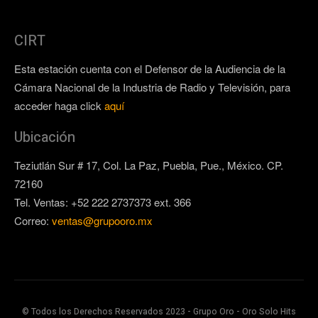
CIRT
Esta estación cuenta con el Defensor de la Audiencia de la
Cámara Nacional de la Industria de Radio y Televisión, para
acceder haga click
aquí
Ubicación
Teziutlán Sur # 17, Col. La Paz, Puebla, Pue., México. CP.
72160
Tel. Ventas: +52 222 2737373 ext. 366
Correo:
ventas@grupooro.mx
© Todos los Derechos Reservados 2023 - Grupo Oro - Oro Solo Hits