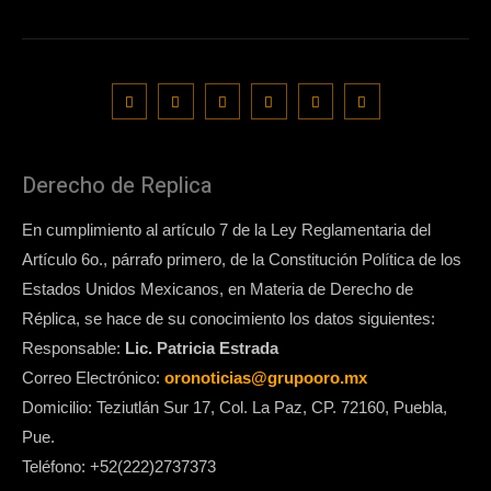
Derecho de Replica
En cumplimiento al artículo 7 de la Ley Reglamentaria del
Artículo 6o., párrafo primero, de la Constitución Política de los
Estados Unidos Mexicanos, en Materia de Derecho de
Réplica, se hace de su conocimiento los datos siguientes:
Responsable:
Lic. Patricia Estrada
Correo Electrónico:
oronoticias@grupooro.mx
Domicilio: Teziutlán Sur 17, Col. La Paz, CP. 72160, Puebla,
Pue.
Teléfono: +52(222)2737373