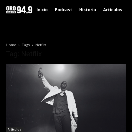
Inicio
Podcast
Historia
Artículos
Home
Tags
Netflix
Tag: Netflix
Artículos