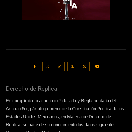
Derecho de Replica
En cumplimiento al artículo 7 de la Ley Reglamentaria del
Artículo 6o., párrafo primero, de la Constitución Política de los
Estados Unidos Mexicanos, en Materia de Derecho de
Réplica, se hace de su conocimiento los datos siguientes: