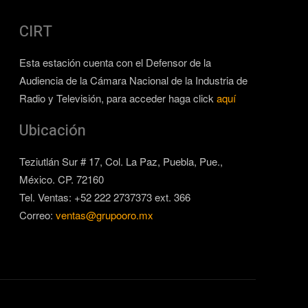
CIRT
Esta estación cuenta con el Defensor de la
Audiencia de la Cámara Nacional de la Industria de
Radio y Televisión, para acceder haga click
aquí
Ubicación
Teziutlán Sur # 17, Col. La Paz, Puebla, Pue.,
México. CP. 72160
Tel. Ventas: +52 222 2737373 ext. 366
Correo:
ventas@grupooro.mx