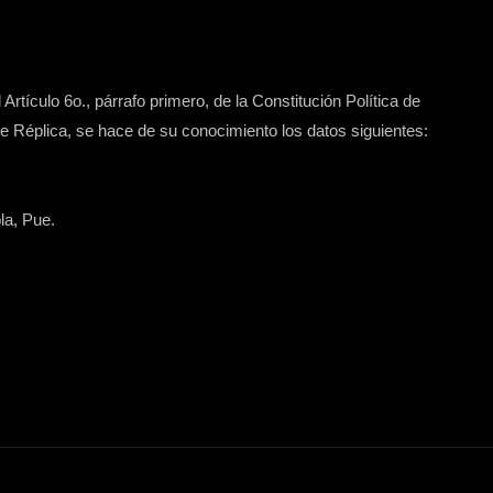
Artículo 6o., párrafo primero, de la Constitución Política de
 Réplica, se hace de su conocimiento los datos siguientes:
la, Pue.