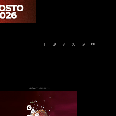
- Advertisement -