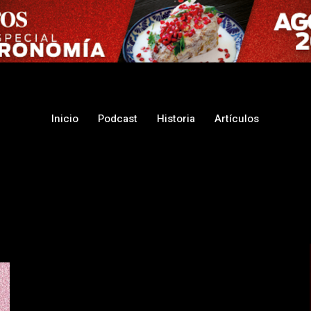
Inicio
Podcast
Historia
Artículos