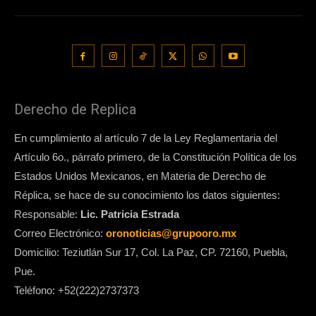
Derecho de Replica
En cumplimiento al artículo 7 de la Ley Reglamentaria del
Artículo 6o., párrafo primero, de la Constitución Política de los
Estados Unidos Mexicanos, en Materia de Derecho de
Réplica, se hace de su conocimiento los datos siguientes:
Responsable:
Lic. Patricia Estrada
Correo Electrónico:
oronoticias@grupooro.mx
Domicilio: Teziutlán Sur 17, Col. La Paz, CP. 72160, Puebla,
Pue.
Teléfono: +52(222)2737373