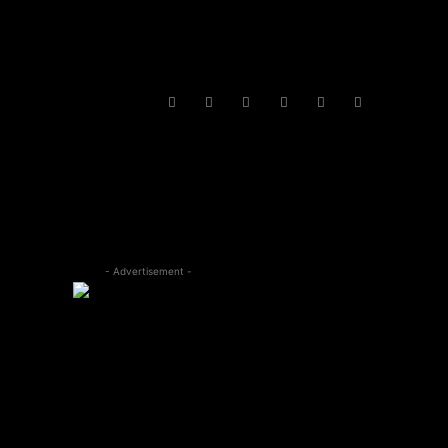
- Advertisement -