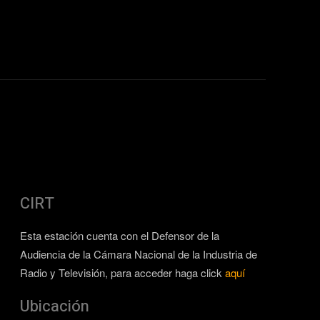
CIRT
Esta estación cuenta con el Defensor de la
Audiencia de la Cámara Nacional de la Industria de
Radio y Televisión, para acceder haga click
aquí
Ubicación