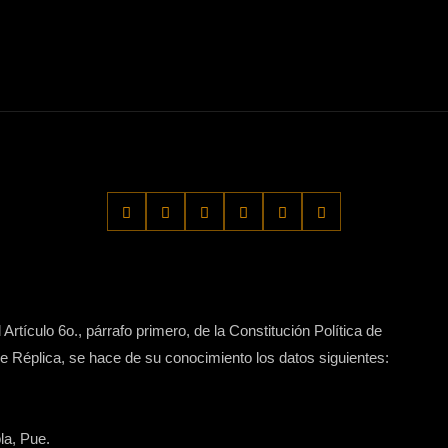
Artículo 6o., párrafo primero, de la Constitución Política de
 Réplica, se hace de su conocimiento los datos siguientes:
la, Pue.