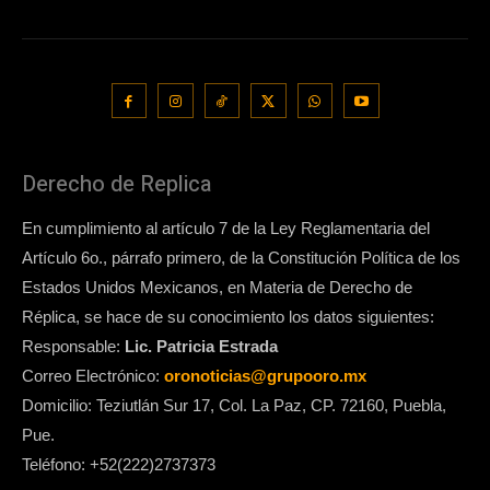
Derecho de Replica
En cumplimiento al artículo 7 de la Ley Reglamentaria del
Artículo 6o., párrafo primero, de la Constitución Política de los
Estados Unidos Mexicanos, en Materia de Derecho de
Réplica, se hace de su conocimiento los datos siguientes:
Responsable:
Lic. Patricia Estrada
Correo Electrónico:
oronoticias@grupooro.mx
Domicilio: Teziutlán Sur 17, Col. La Paz, CP. 72160, Puebla,
Pue.
Teléfono: +52(222)2737373