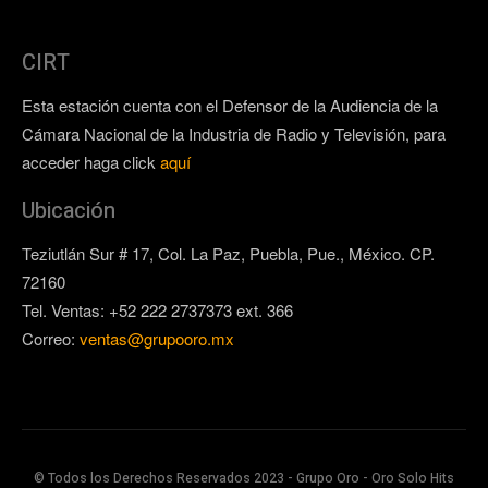
CIRT
Esta estación cuenta con el Defensor de la Audiencia de la
Cámara Nacional de la Industria de Radio y Televisión, para
acceder haga click
aquí
Ubicación
Teziutlán Sur # 17, Col. La Paz, Puebla, Pue., México. CP.
72160
Tel. Ventas: +52 222 2737373 ext. 366
Correo:
ventas@grupooro.mx
© Todos los Derechos Reservados 2023 - Grupo Oro - Oro Solo Hits