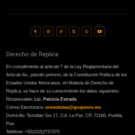
Derecho de Replica
En cumplimiento al artículo 7 de la Ley Reglamentaria del
Artículo 6o., párrafo primero, de la Constitución Política de los
Estados Unidos Mexicanos, en Materia de Derecho de
Réplica, se hace de su conocimiento los datos siguientes:
Responsable:
Lic. Patricia Estrada
Correo Electrónico:
oronoticias@grupooro.mx
Domicilio: Teziutlán Sur 17, Col. La Paz, CP. 72160, Puebla,
Pue.
Teléfono: +52(222)2737373