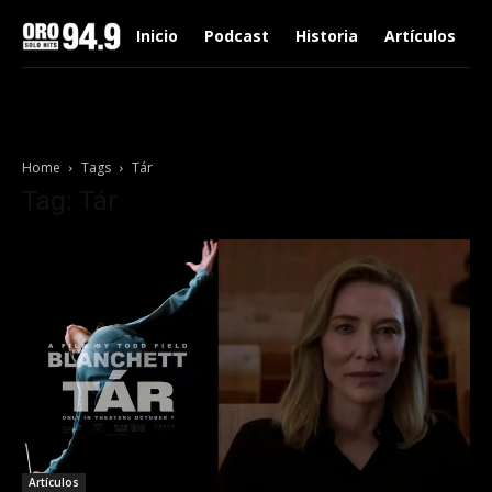
Inicio
Podcast
Historia
Artículos
Home
Tags
Tár
Tag: Tár
Artículos