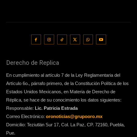
Derecho de Replica
En cumplimiento al artículo 7 de la Ley Reglamentaria del
Artículo 6o., párrafo primero, de la Constitución Política de los
Estados Unidos Mexicanos, en Materia de Derecho de
Réplica, se hace de su conocimiento los datos siguientes:
Responsable:
Lic. Patricia Estrada
Correo Electrónico:
oronoticias@grupooro.mx
Domicilio: Teziutlán Sur 17, Col. La Paz, CP. 72160, Puebla,
Pue.