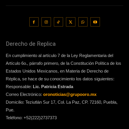
Derecho de Replica
En cumplimiento al artículo 7 de la Ley Reglamentaria del
Artículo 6o., párrafo primero, de la Constitución Política de los
Estados Unidos Mexicanos, en Materia de Derecho de
Réplica, se hace de su conocimiento los datos siguientes:
Responsable:
Lic. Patricia Estrada
Correo Electrónico:
oronoticias@grupooro.mx
Domicilio: Teziutlán Sur 17, Col. La Paz, CP. 72160, Puebla,
Pue.
Teléfono: +52(222)2737373