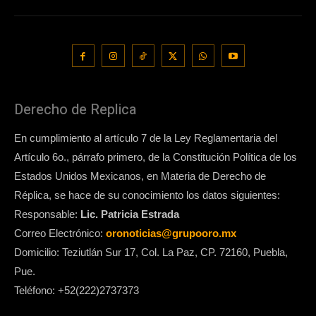
Derecho de Replica
En cumplimiento al artículo 7 de la Ley Reglamentaria del
Artículo 6o., párrafo primero, de la Constitución Política de los
Estados Unidos Mexicanos, en Materia de Derecho de
Réplica, se hace de su conocimiento los datos siguientes:
Responsable:
Lic. Patricia Estrada
Correo Electrónico:
oronoticias@grupooro.mx
Domicilio: Teziutlán Sur 17, Col. La Paz, CP. 72160, Puebla,
Pue.
Teléfono: +52(222)2737373