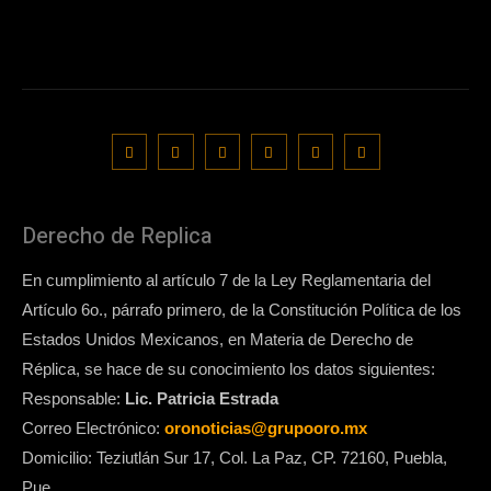
Derecho de Replica
En cumplimiento al artículo 7 de la Ley Reglamentaria del
Artículo 6o., párrafo primero, de la Constitución Política de los
Estados Unidos Mexicanos, en Materia de Derecho de
Réplica, se hace de su conocimiento los datos siguientes:
Responsable:
Lic. Patricia Estrada
Correo Electrónico:
oronoticias@grupooro.mx
Domicilio: Teziutlán Sur 17, Col. La Paz, CP. 72160, Puebla,
Pue.