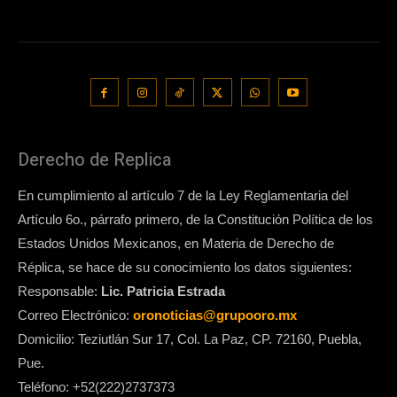
Derecho de Replica
En cumplimiento al artículo 7 de la Ley Reglamentaria del
Artículo 6o., párrafo primero, de la Constitución Política de los
Estados Unidos Mexicanos, en Materia de Derecho de
Réplica, se hace de su conocimiento los datos siguientes:
Responsable:
Lic. Patricia Estrada
Correo Electrónico:
oronoticias@grupooro.mx
Domicilio: Teziutlán Sur 17, Col. La Paz, CP. 72160, Puebla,
Pue.
Teléfono: +52(222)2737373