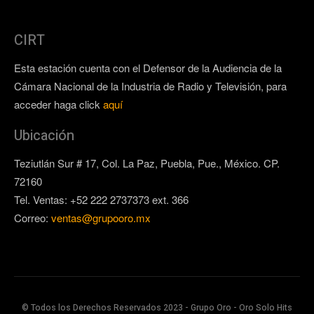
CIRT
Esta estación cuenta con el Defensor de la Audiencia de la
Cámara Nacional de la Industria de Radio y Televisión, para
acceder haga click
aquí
Ubicación
Teziutlán Sur # 17, Col. La Paz, Puebla, Pue., México. CP.
72160
Tel. Ventas: +52 222 2737373 ext. 366
Correo:
ventas@grupooro.mx
© Todos los Derechos Reservados 2023 - Grupo Oro - Oro Solo Hits