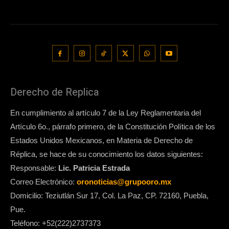
Derecho de Replica
En cumplimiento al artículo 7 de la Ley Reglamentaria del
Artículo 6o., párrafo primero, de la Constitución Política de los
Estados Unidos Mexicanos, en Materia de Derecho de
Réplica, se hace de su conocimiento los datos siguientes:
Responsable:
Lic. Patricia Estrada
Correo Electrónico:
oronoticias@grupooro.mx
Domicilio: Teziutlán Sur 17, Col. La Paz, CP. 72160, Puebla,
Pue.
Teléfono: +52(222)2737373