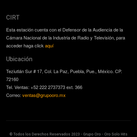
CIRT
Esta estación cuenta con el Defensor de la Audiencia de la
Cámara Nacional de la Industria de Radio y Televisión, para
acceder haga click
aquí
Ubicación
Teziutlán Sur # 17, Col. La Paz, Puebla, Pue., México. CP.
72160
Tel. Ventas: +52 222 2737373 ext. 366
Correo:
ventas@grupooro.mx
© Todos los Derechos Reservados 2023 - Grupo Oro - Oro Solo Hits