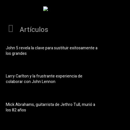
Artículos
John 5 revela la clave para sustituir exitosamente a
los grandes
Larry Carlton y la frustrante experiencia de
colaborar con John Lennon
Mick Abrahams, guitarrista de Jethro Tull, murió a
los 82 años