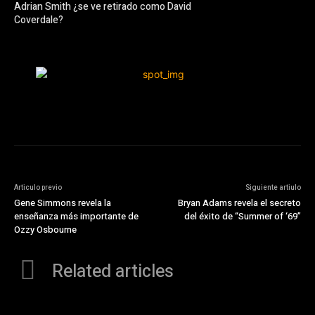
Adrian Smith ¿se ve retirado como David
Coverdale?
Articulo previo
Siguiente artiulo
Gene Simmons revela la
Bryan Adams revela el secreto
enseñanza más importante de
del éxito de “Summer of ‘69”
Ozzy Osbourne
Related articles