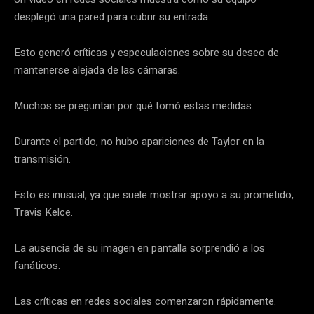
desplegó una pared para cubrir su entrada.
Esto generó críticas y especulaciones sobre su deseo de
mantenerse alejada de las cámaras.
Muchos se preguntan por qué tomó estas medidas.
Durante el partido, no hubo apariciones de Taylor en la
transmisión.
Esto es inusual, ya que suele mostrar apoyo a su prometido,
Travis Kelce.
La ausencia de su imagen en pantalla sorprendió a los
fanáticos.
Las críticas en redes sociales comenzaron rápidamente.