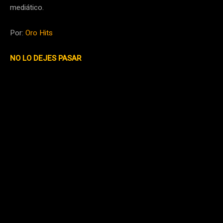
mediático.
Por:
Oro Hits
NO LO DEJES PASAR