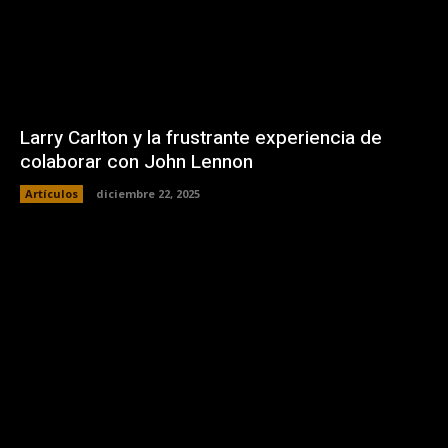
Larry Carlton y la frustrante experiencia de
colaborar con John Lennon
Artículos
diciembre 22, 2025