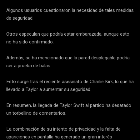
Algunos usuarios cuestionaron la necesidad de tales medidas
de seguridad.
Otros especulan que podría estar embarazada, aunque esto
no ha sido confirmado.
Además, se ha mencionado que la pared desplegable podría
ser a prueba de balas.
Esto surge tras el reciente asesinato de Charlie Kirk, lo que ha
llevado a Taylor a aumentar su seguridad.
En resumen, la llegada de Taylor Swift al partido ha desatado
un torbellino de comentarios.
La combinación de su intento de privacidad y la falta de
apariciones en pantalla ha generado un gran interés