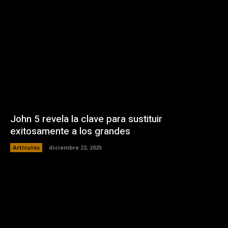
John 5 revela la clave para sustituir
exitosamente a los grandes
Artículos
diciembre 22, 2025