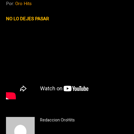
Por:
Oro Hits
NO LO DEJES PASAR
Redaccion OroHits