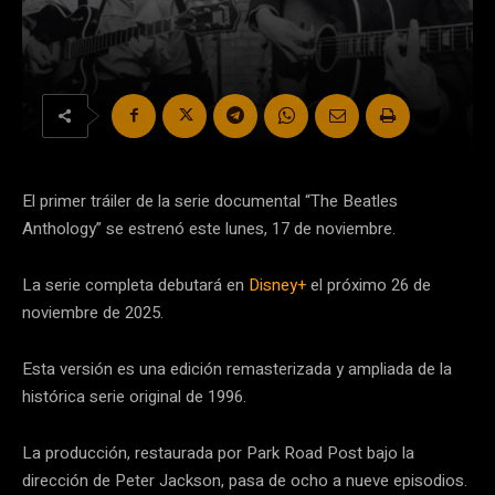
El primer tráiler de la serie documental “The Beatles
Anthology” se estrenó este lunes, 17 de noviembre.
La serie completa debutará en
Disney+
el próximo 26 de
noviembre de 2025.
Esta versión es una edición remasterizada y ampliada de la
histórica serie original de 1996.
La producción, restaurada por Park Road Post bajo la
dirección de Peter Jackson, pasa de ocho a nueve episodios.