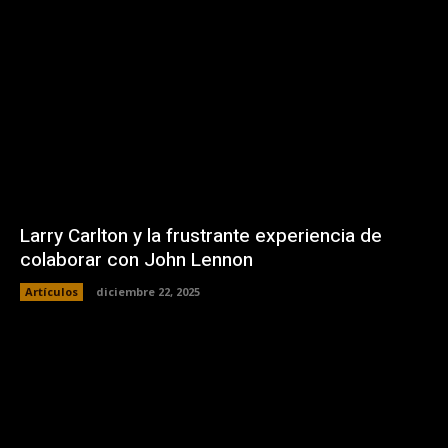
Larry Carlton y la frustrante experiencia de
colaborar con John Lennon
Artículos
diciembre 22, 2025