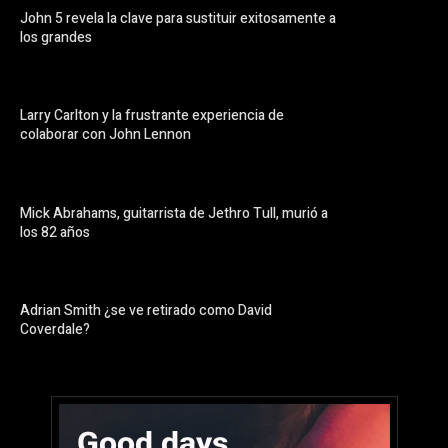
John 5 revela la clave para sustituir exitosamente a
los grandes
Larry Carlton y la frustrante experiencia de
colaborar con John Lennon
Mick Abrahams, guitarrista de Jethro Tull, murió a
los 82 años
Adrian Smith ¿se ve retirado como David
Coverdale?