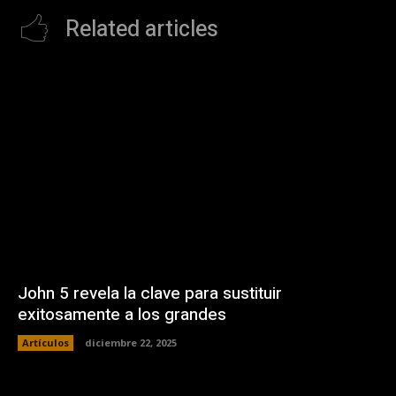
Related articles
John 5 revela la clave para sustituir
exitosamente a los grandes
Artículos
diciembre 22, 2025