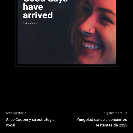
Articulo previo
Siguiente artiulo
Alice Cooper y su estrategia
Yungblud cancela conciertos
vocal
restantes de 2025