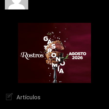
Artículos