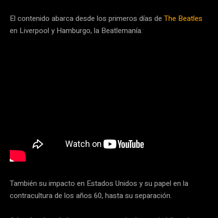
El contenido abarca desde los primeros días de
The Beatles
en Liverpool y Hamburgo, la Beatlemanía.
También su impacto en Estados Unidos y su papel en la
contracultura de los años 60, hasta su separación.