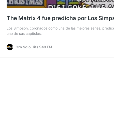
The Matrix 4 fue predicha por Los Sim
Los Simpson, coronados como una de las mejores series, predicen
uno de sus capítulos.
Oro Solo Hits 949 FM