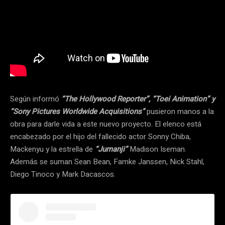
Según informó
“The Hollywood Reporter”, “Toei Animation” y
“Sony Pictures Worldwide Acquisitions”
pusieron manos a la
obra para darle vida a este nuevo proyecto. El elenco está
encabezado por el hijo del fallecido actor Sonny Chiba,
Mackenyu y la estrella de
“Jumanji”
Madison Iseman.
Además se suman Sean Bean, Famke Janssen, Nick Stahl,
Diego Tinoco y Mark Dacascos.