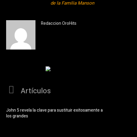
de la Familia Manson
Redaccion OroHits
Artículos
John 5 revela la clave para sustituir exitosamente a
los grandes