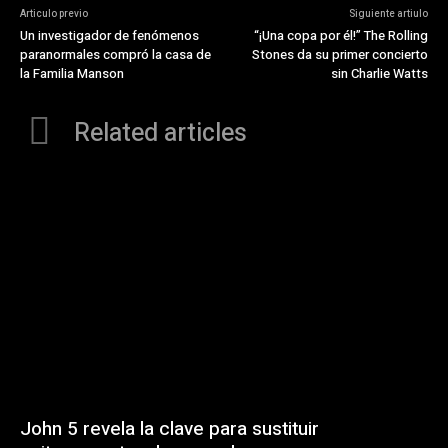
Articulo previo
Siguiente artiulo
Un investigador de fenómenos
“¡Una copa por él!” The Rolling
paranormales compró la casa de
Stones da su primer concierto
la Familia Manson
sin Charlie Watts
Related articles
John 5 revela la clave para sustituir