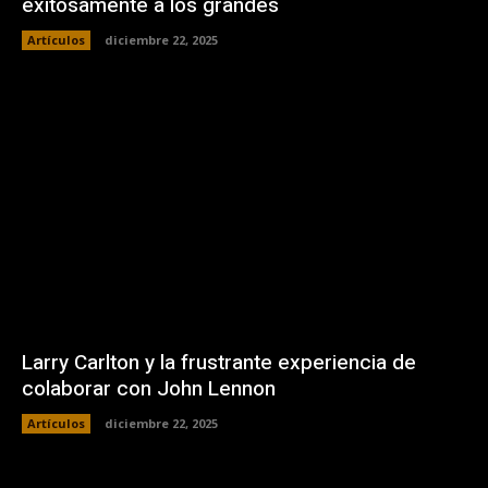
exitosamente a los grandes
Artículos
diciembre 22, 2025
Larry Carlton y la frustrante experiencia de
colaborar con John Lennon
Artículos
diciembre 22, 2025