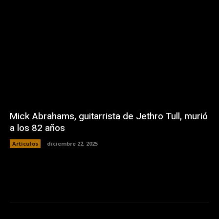
Mick Abrahams, guitarrista de Jethro Tull, murió
a los 82 años
Artículos
diciembre 22, 2025