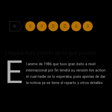
Llegará más pronto de lo que parece
E
l anime de 1986 que tuvo gran éxito a nivel
internacional por fin tendrá su versión live action
el cual nadie se lo esperaba, pues apenas de dar
la noticia ya se tiene el reparto y otros detalles