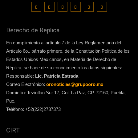
Derecho de Replica
En cumplimiento al artículo 7 de la Ley Reglamentaria del
Artículo 6o., párrafo primero, de la Constitución Política de los
Estados Unidos Mexicanos, en Materia de Derecho de
Réplica, se hace de su conocimiento los datos siguientes:
Responsable:
Lic. Patricia Estrada
Correo Electrónico:
oronoticias@grupooro.mx
Domicilio: Teziutlán Sur 17, Col. La Paz, CP. 72160, Puebla,
Pue.
Teléfono: +52(222)2737373
CIRT