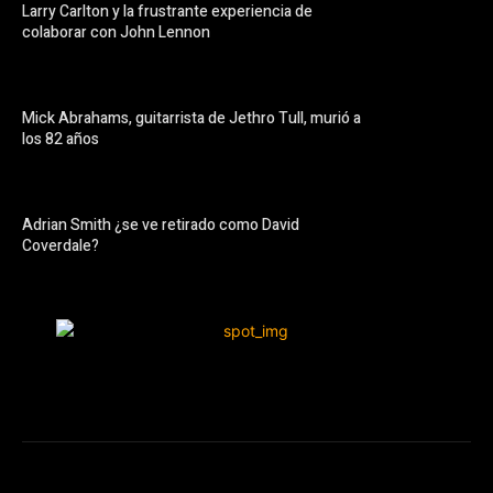
Larry Carlton y la frustrante experiencia de
colaborar con John Lennon
Mick Abrahams, guitarrista de Jethro Tull, murió a
los 82 años
Adrian Smith ¿se ve retirado como David
Coverdale?