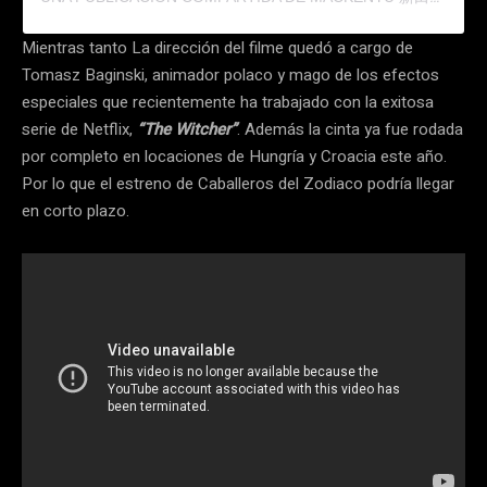
Mientras tanto La dirección del filme quedó a cargo de
Tomasz Baginski, animador polaco y mago de los efectos
especiales que recientemente ha trabajado con la exitosa
serie de Netflix,
“The Witcher”
. Además la cinta ya fue rodada
por completo en locaciones de Hungría y Croacia este año.
Por lo que el estreno de Caballeros del Zodiaco podría llegar
en corto plazo.