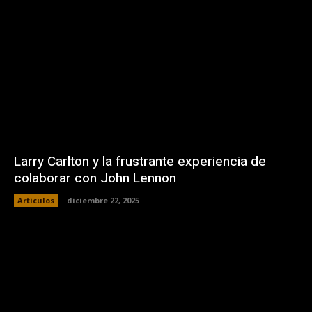
Larry Carlton y la frustrante experiencia de
colaborar con John Lennon
Artículos
diciembre 22, 2025