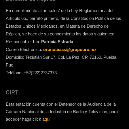
En cumplimiento al artículo 7 de la Ley Reglamentaria del
Artículo 6o., párrafo primero, de la Constitución Política de los
Estados Unidos Mexicanos, en Materia de Derecho de
Réplica, se hace de su conocimiento los datos siguientes:
Responsable:
Lic. Patricia Estrada
Correo Electrónico:
oronoticias@grupooro.mx
Domicilio: Teziutlán Sur 17, Col. La Paz, CP. 72160, Puebla,
Pue.
Teléfono: +52(222)2737373
CIRT
Esta estación cuenta con el Defensor de la Audiencia de la
Cámara Nacional de la Industria de Radio y Televisión, para
acceder haga click
aquí