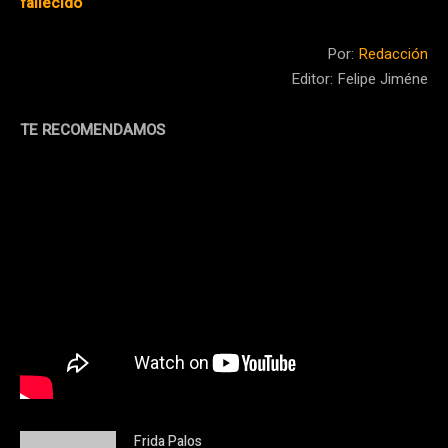
fallecido
Por:
Redacción
Editor: Felipe Jiméne
TE RECOMENDAMOS
Frida Palos