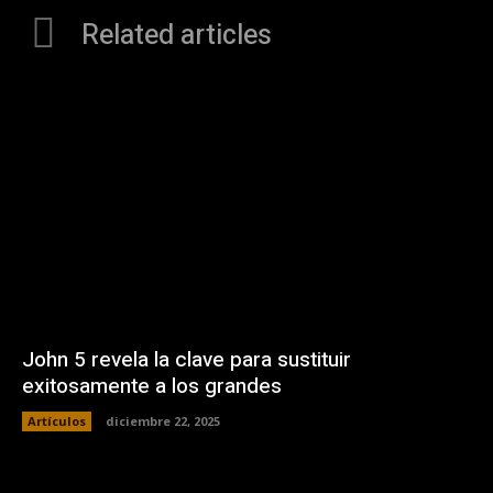
Related articles
John 5 revela la clave para sustituir
exitosamente a los grandes
Artículos
diciembre 22, 2025