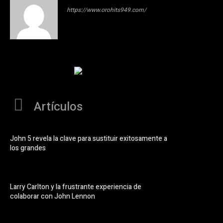
https://www.orohits949.com/
Artículos
John 5 revela la clave para sustituir exitosamente a
los grandes
Larry Carlton y la frustrante experiencia de
colaborar con John Lennon