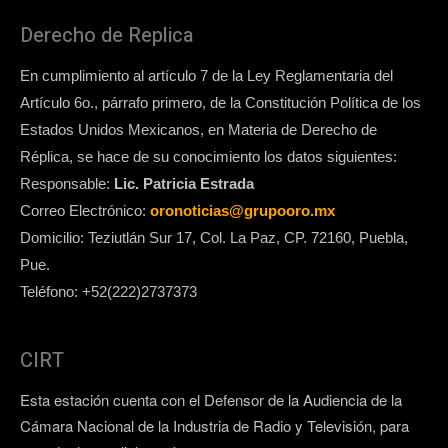
Derecho de Replica
En cumplimiento al artículo 7 de la Ley Reglamentaria del
Artículo 6o., párrafo primero, de la Constitución Política de los
Estados Unidos Mexicanos, en Materia de Derecho de
Réplica, se hace de su conocimiento los datos siguientes:
Responsable:
Lic. Patricia Estrada
Correo Electrónico:
oronoticias@grupooro.mx
Domicilio: Teziutlán Sur 17, Col. La Paz, CP. 72160, Puebla,
Pue.
Teléfono: +52(222)2737373
CIRT
Esta estación cuenta con el Defensor de la Audiencia de la
Cámara Nacional de la Industria de Radio y Televisión, para