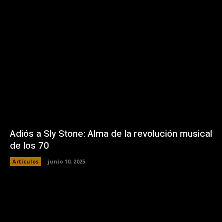
Adiós a Sly Stone: Alma de la revolución musical
de los 70
Artículos
junio 10, 2025