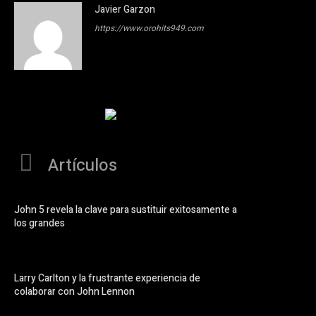
Javier Garzon
https://www.orohits949.com
Artículos
John 5 revela la clave para sustituir exitosamente a
los grandes
Larry Carlton y la frustrante experiencia de
colaborar con John Lennon