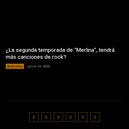
¿La segunda temporada de “Merlina”, tendrá
más canciones de rock?
Artículos
junio 13, 2023