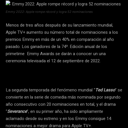
Emmy 2022: Apple rompe récord y logra 52 nominaciones
Menos de tres años después de su lanzamiento mundial,
Apple TV+ aumento su número total de nominaciones a los
premios Emmy en más de un 40% en comparación al año
pasado. Los ganadores de la 74ª. Edición anual de los
primetime Emmy Awards se darán a conocer un una
ceremonia televisada el 12 de septiembre de 2022.
La segunda temporada del fenómeno mundial “
Ted Lasso
” se
convierte en la serie de comedia más nominada por segundo
año consecutivo con 20 nominaciones en total, y el drama
“
Severance
”, en su primer año, ha sido ampliamente
aclamado desde su estreno y en los Emmy consigue 14
nominaciones a mejor drama para Apple TV+.