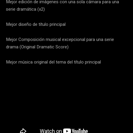
Mejor edición de imágenes con una sola cámara para una
serie dramática (x2)
Mejor diseño de título principal
Mejor Composición musical excepcional para una serie
drama (Original Dramatic Score)
Mejor música original del tema del título principal