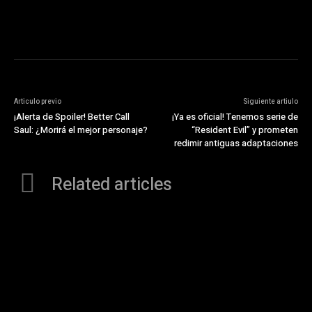
Articulo previo
Siguiente artiulo
¡Alerta de Spoiler! Better Call
¡Ya es oficial! Tenemos serie de
Saul: ¿Morirá el mejor personaje?
“Resident Evil” y prometen
redimir antiguas adaptaciones
Related articles