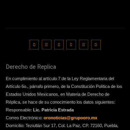
Derecho de Replica
En cumplimiento al artículo 7 de la Ley Reglamentaria del
Artículo 6o., párrafo primero, de la Constitución Política de los
Estados Unidos Mexicanos, en Materia de Derecho de
Réplica, se hace de su conocimiento los datos siguientes:
Responsable:
Lic. Patricia Estrada
Correo Electrónico:
oronoticias@grupooro.mx
Domicilio: Teziutlán Sur 17, Col. La Paz, CP. 72160, Puebla,