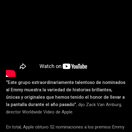
“Este grupo extraordinariamente talentoso de nominados
al Emmy muestra la variedad de historias brillantes,
únicas y originales que hemos tenido el honor de llevar a
la pantalla durante el año pasado”
, dijo Zack Van Amburg,
director Worldwide Video de Apple.
En total, Apple obtuvo 52 nominaciones a los premios Emmy