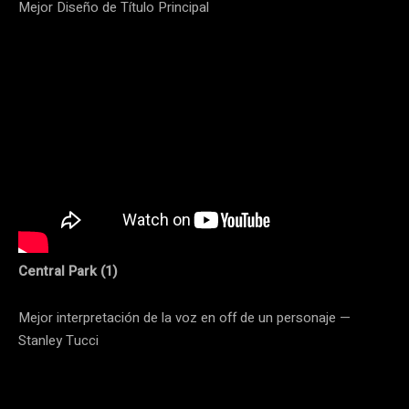
Mejor Diseño de Título Principal
Central Park (1)
Mejor interpretación de la voz en off de un personaje —
Stanley Tucci