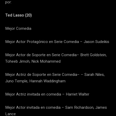
por:
Ted Lasso (20)
Mejor Comedia
Mejor Actor Protagónico en Serie Comedia – Jason Sudeikis
Mejor Actor de Soporte en Serie Comedia– Brett Goldstein,
Toheeb Jimoh, Nick Mohammed
Mejor Actriz de Soporte en Serie Comedia– – Sarah Niles,
Juno Temple, Hannah Waddingham
Mejor Actriz invitada en comedia – Harriet Walter
Mejor Actor invitada en comedia – Sam Richardson, James
Lance