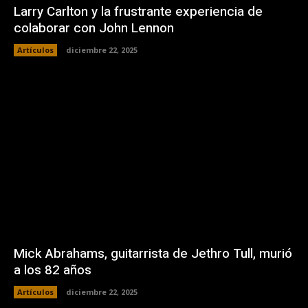
Larry Carlton y la frustrante experiencia de
colaborar con John Lennon
Artículos
diciembre 22, 2025
Mick Abrahams, guitarrista de Jethro Tull, murió
a los 82 años
Artículos
diciembre 22, 2025