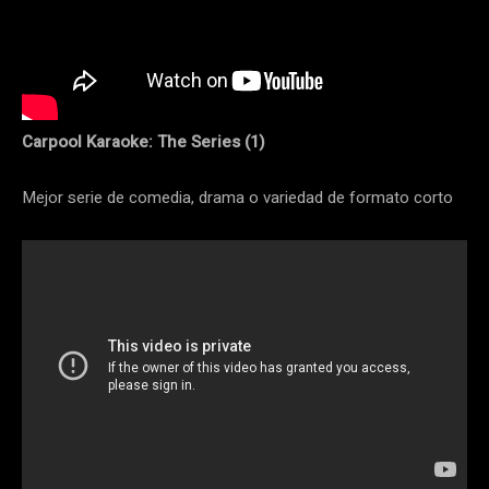
Carpool Karaoke: The Series (1)
Mejor serie de comedia, drama o variedad de formato corto