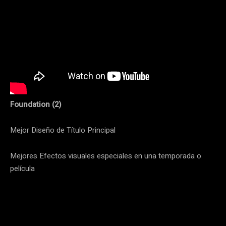
Foundation (2)
Mejor Diseño de Título Principal
Mejores Efectos visuales especiales en una temporada o
película