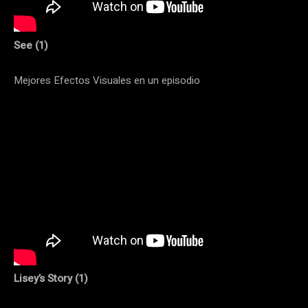
See (1)
Mejores Efectos Visuales en un episodio
Lisey’s Story (1)