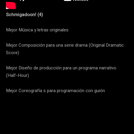
Schmigadoon! (4)
Mejor Música y letras originales
Mejor Composición para una serie drama (Original Dramatic
Score)
Mejor Diseño de producción para un programa narrativo
(Half-Hour)
Mejor Coreografía s para programación con guión