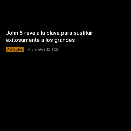
John 5 revela la clave para sustituir
exitosamente a los grandes
Artículos
diciembre 22, 2025