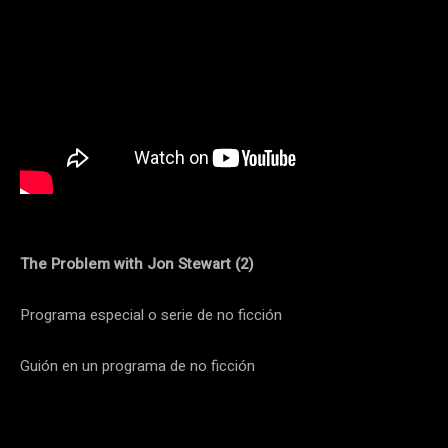
The Problem with Jon Stewart (2)
Programa especial o serie de no ficción
Guión en un programa de no ficción