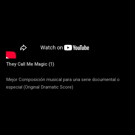
They Call Me Magic (1)
Mejor Composición musical para una serie documental o
especial (Original Dramatic Score)