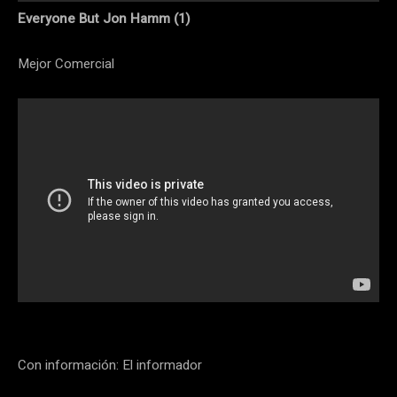
Everyone But Jon Hamm (1)
Mejor Comercial
Con información: El informador