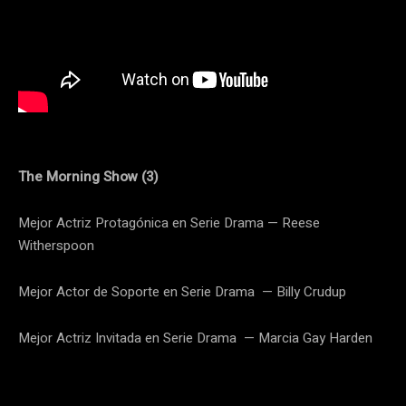
The Morning Show (3)
Mejor Actriz Protagónica en Serie Drama — Reese
Witherspoon
Mejor Actor de Soporte en Serie Drama — Billy Crudup
Mejor Actriz Invitada en Serie Drama — Marcia Gay Harden