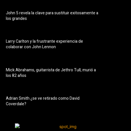
John 5 revela la clave para sustituir exitosamente a
los grandes
Larry Carlton y la frustrante experiencia de
colaborar con John Lennon
Mick Abrahams, guitarrista de Jethro Tull, murió a
los 82 años
Adrian Smith ¿se ve retirado como David
Coverdale?