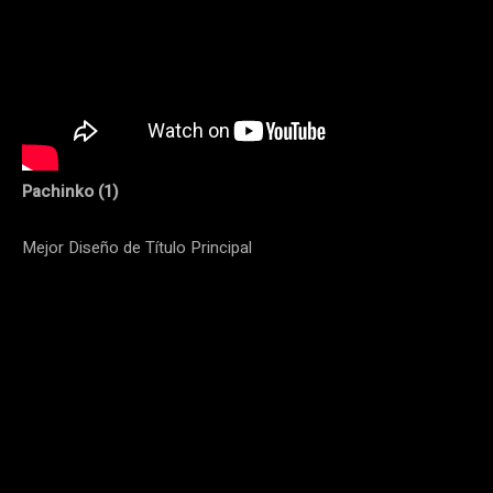
Pachinko (1)
Mejor Diseño de Título Principal