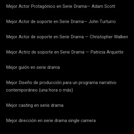
Mejor Actor Protagónico en Serie Drama— Adam Scott
Mejor Actor de soporte en Serie Drama— John Turturro
Mejor Actor de soporte en Serie Drama — Christopher Walken
Mejor Actriz de soporte en Serie Drama — Patricia Arquette
Mejor guión en serie drama
Mejor Diseño de producción para un programa narrativo
contemporáneo (una hora o más)
Mejor casting en serie drama
Mejor dirección en serie drama single camera