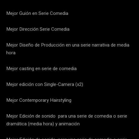
Mejor Guión en Serie Comedia
Mejor Dirección Serie Comedia
Mejor Diseño de Producción en una serie narrativa de media
hora
Mejor casting en serie de comedia
Mejor edición con Single-Camera (x2)
Mejor Contemporary Hairstyling
Mejor Edición de sonido para una serie de comedia o serie
dramática (media hora) y animación