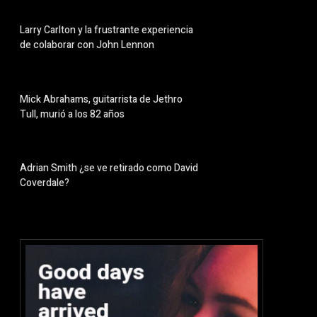
Larry Carlton y la frustrante experiencia
de colaborar con John Lennon
Mick Abrahams, guitarrista de Jethro
Tull, murió a los 82 años
Adrian Smith ¿se ve retirado como David
Coverdale?