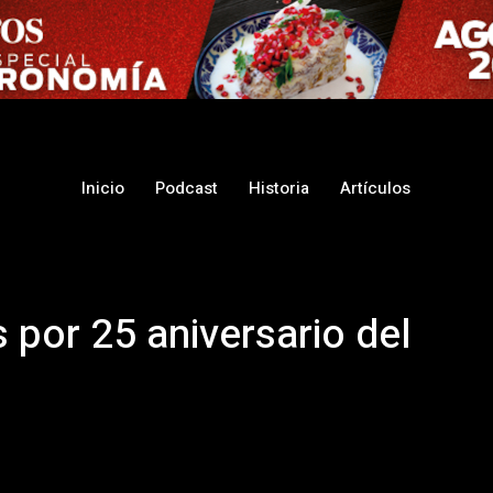
Inicio
Podcast
Historia
Artículos
 por 25 aniversario del