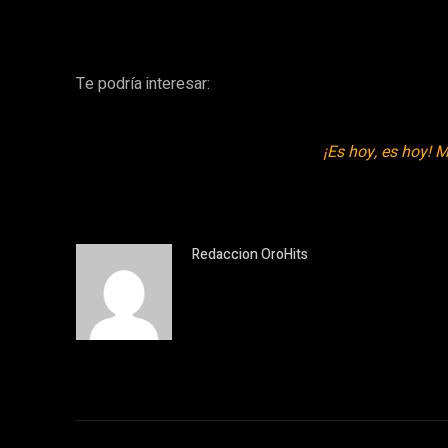
Te podría interesar:
¡Es hoy, es hoy! 
Redaccion OroHits