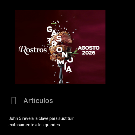
Artículos
John 5 revela la clave para sustituir
exitosamente a los grandes