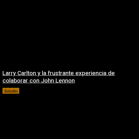
Larry Carlton y la frustrante experiencia de
colaborar con John Lennon
Artículos
diciembre 22, 2025