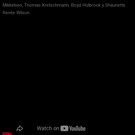
Mikkelsen, Thomas Kretschmann, Boyd Holbrook y Shaunette
Renée Wilson.