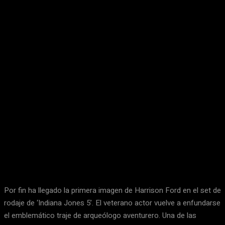
Por fin ha llegado la primera imagen de Harrison Ford en el set de
rodaje de ‘Indiana Jones 5’. El veterano actor vuelve a enfundarse
el emblemático traje de arqueólogo aventurero. Una de las