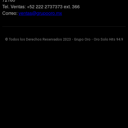
Tel. Ventas: +52 222 2737373 ext. 366
Correo:
ventas@grupooro.mx
© Todos los Derechos Reservados 2023 - Grupo Oro - Oro Solo Hits 94.9