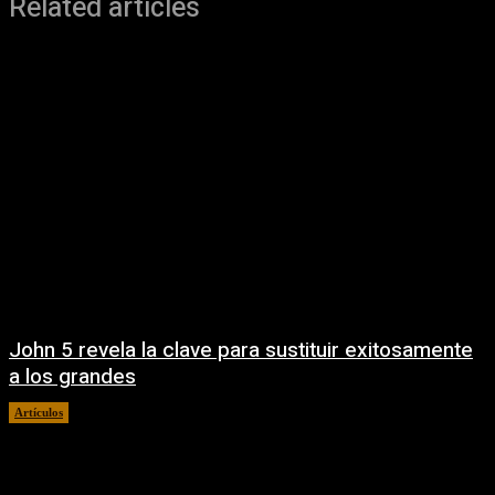
Related articles
John 5 revela la clave para sustituir exitosamente
a los grandes
Artículos
diciembre 22, 2025