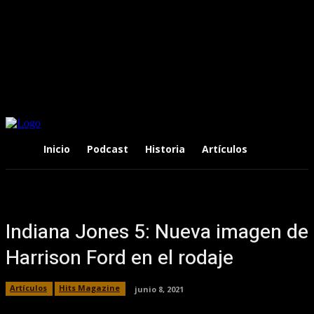
Inicio
Podcast
Historia
Artículos
Indiana Jones 5: Nueva imagen de
Harrison Ford en el rodaje
Artículos
Hits Magazine
junio 8, 2021