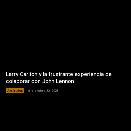
Larry Carlton y la frustrante experiencia de
colaborar con John Lennon
Artículos
diciembre 22, 2025