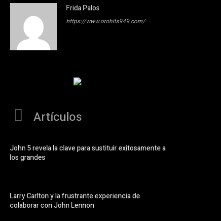
Frida Palos
https://www.orohits949.com/
Artículos
John 5 revela la clave para sustituir exitosamente a
los grandes
Larry Carlton y la frustrante experiencia de
colaborar con John Lennon