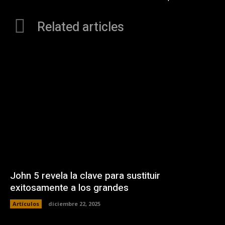
Related articles
John 5 revela la clave para sustituir
exitosamente a los grandes
Artículos
diciembre 22, 2025