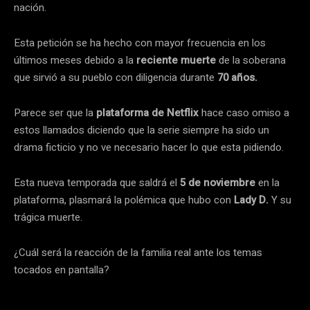
nación.
Esta petición se ha hecho con mayor frecuencia en los
últimos meses debido a la
reciente muerte
de la soberana
que sirvió a su pueblo con diligencia durante
70 años.
Parece ser que la
plataforma de Netflix
hace caso omiso a
estos llamados diciendo que la serie siempre ha sido un
drama ficticio y no ve necesario hacer lo que esta pidiendo.
Esta nueva temporada que saldrá el
5 de noviembre
en la
plataforma, plasmará la polémica que hubo con
Lady D.
Y su
trágica muerte.
¿Cuál será la reacción de la familia real ante los temas
tocados en pantalla?