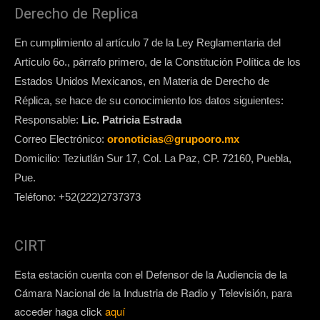
Derecho de Replica
En cumplimiento al artículo 7 de la Ley Reglamentaria del
Artículo 6o., párrafo primero, de la Constitución Política de los
Estados Unidos Mexicanos, en Materia de Derecho de
Réplica, se hace de su conocimiento los datos siguientes:
Responsable:
Lic. Patricia Estrada
Correo Electrónico:
oronoticias@grupooro.mx
Domicilio: Teziutlán Sur 17, Col. La Paz, CP. 72160, Puebla,
Pue.
Teléfono: +52(222)2737373
CIRT
Esta estación cuenta con el Defensor de la Audiencia de la
Cámara Nacional de la Industria de Radio y Televisión, para
acceder haga click
aquí