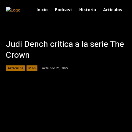
Inicio
Podcast
Historia
Artículos
Judi Dench critica a la serie The
Crown
Artículos
Mas
octubre 21, 2022