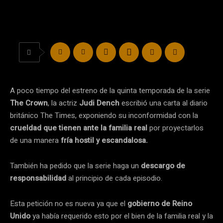
A poco tiempo del estreno de la quinta temporada de la serie
The Crown
, la actriz
Judi Dench
escribió una carta al diario
británico The Times, exponiendo su inconformidad con la
crueldad que tienen ante la familia real
por proyectarlos
de una manera
fría hostil y escandalosa.
También ha pedido que la serie haga un
descargo de
responsabilidad
al principio de cada episodio.
Esta petición no es nueva ya que el
gobierno de Reino
Unido
ya había requerido esto por el bien de la familia real y la