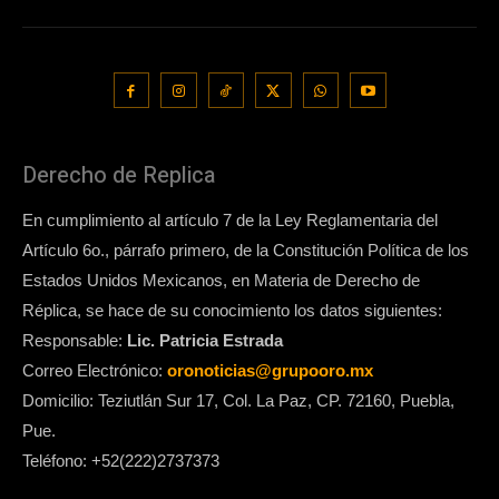
Derecho de Replica
En cumplimiento al artículo 7 de la Ley Reglamentaria del
Artículo 6o., párrafo primero, de la Constitución Política de los
Estados Unidos Mexicanos, en Materia de Derecho de
Réplica, se hace de su conocimiento los datos siguientes:
Responsable:
Lic. Patricia Estrada
Correo Electrónico:
oronoticias@grupooro.mx
Domicilio: Teziutlán Sur 17, Col. La Paz, CP. 72160, Puebla,
Pue.
Teléfono: +52(222)2737373