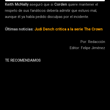
Keith McNally
aseguró que si
Corden
quiere mantener el
respeto de sus fanáticos debería admitir que estuvo mal,
aunque él ya había pedido disculpas por el incidente.
Últimas noticias:
Judi Dench critica a la serie The Crown
Por: Redacción
Editor: Felipe Jiménez
TE RECOMENDAMOS