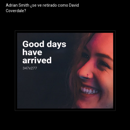
Adrian Smith ¿se ve retirado como David
Coverdale?