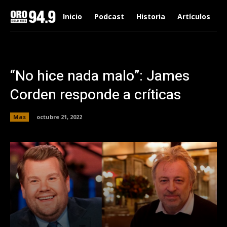
Inicio
Podcast
Historia
Artículos
“No hice nada malo”: James
Corden responde a críticas
Mas
octubre 21, 2022