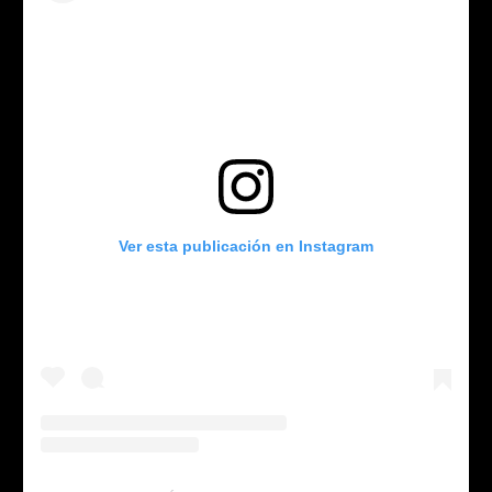
Ver esta publicación en Instagram