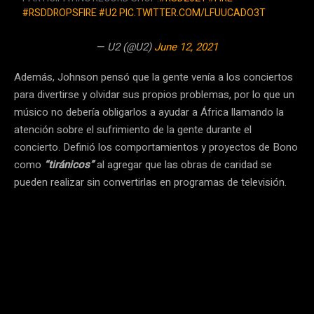
#RSDDROPSFIRE
#U2
PIC.TWITTER.COM/LFUUCADO3T
— U2 (@U2)
June 12, 2021
Además, Johnson pensó que la gente venía a los conciertos
para divertirse y olvidar sus propios problemas, por lo que un
músico no debería obligarlos a ayudar a África llamando la
atención sobre el sufrimiento de la gente durante el
concierto. Definió los comportamientos y proyectos de Bono
como
“tiránicos”
al agregar que las obras de caridad se
pueden realizar sin convertirlas en programas de televisión.