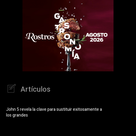
Artículos
John 5 revela la clave para sustituir exitosamente a
los grandes