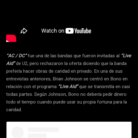
“AC / DC”
fue una de las bandas que fueron invitadas al
“Live
Aid”
de U2, pero rechazaron la oferta diciendo que la banda
prefería hacer obras de caridad en privado. En una de sus
entrevistas anteriores, Brian Johnson se centró en Bono en
relación con el programa
“Live Aid”
que se transmitía en casi
todas partes. Según Johnson, Bono no debería pedir dinero
todo el tiempo cuando puede usar su propia fortuna para la
caridad.