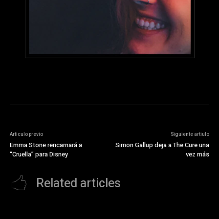
Articulo previo
Siguiente artiulo
Emma Stone rencarnará a
Simon Gallup deja a The Cure una
“Cruella” para Disney
vez más
Related articles