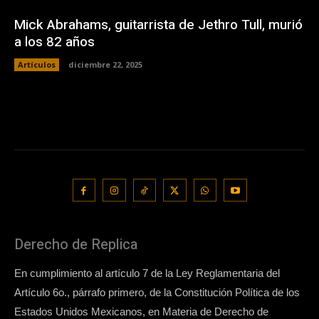
Mick Abrahams, guitarrista de Jethro Tull, murió
a los 82 años
Artículos
diciembre 22, 2025
Derecho de Replica
En cumplimiento al artículo 7 de la Ley Reglamentaria del
Artículo 6o., párrafo primero, de la Constitución Política de los
Estados Unidos Mexicanos, en Materia de Derecho de