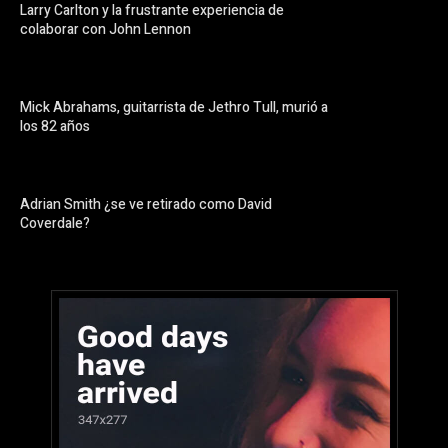
Larry Carlton y la frustrante experiencia de
colaborar con John Lennon
Mick Abrahams, guitarrista de Jethro Tull, murió a
los 82 años
Adrian Smith ¿se ve retirado como David
Coverdale?