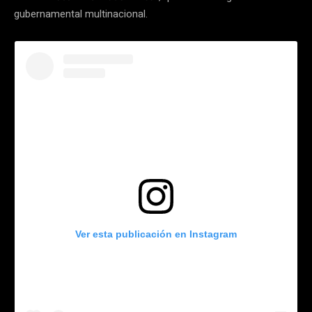
gubernamental multinacional.
Ver esta publicación en Instagram