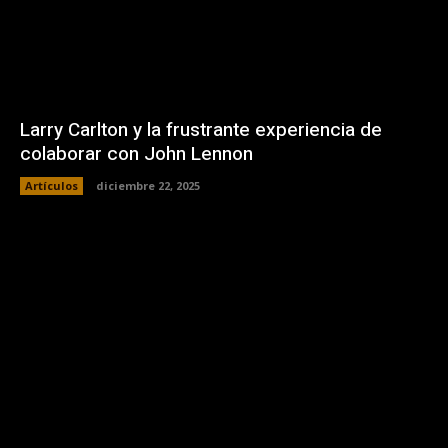
Larry Carlton y la frustrante experiencia de
colaborar con John Lennon
Artículos
diciembre 22, 2025