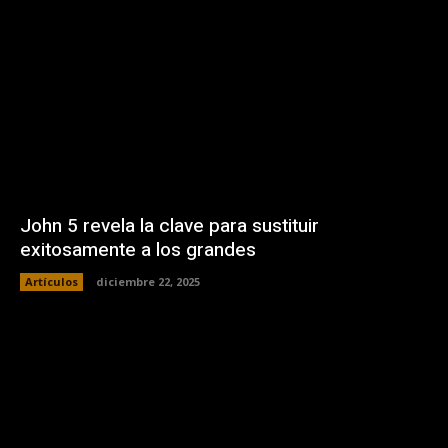
John 5 revela la clave para sustituir
exitosamente a los grandes
Artículos
diciembre 22, 2025