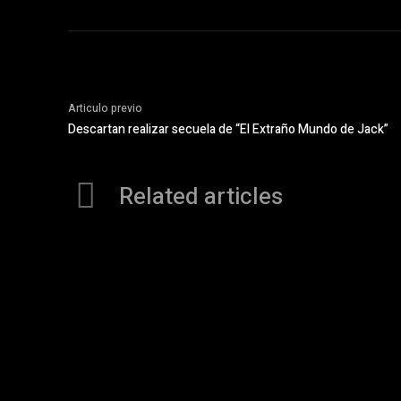
Articulo previo
Descartan realizar secuela de “El Extraño Mundo de Jack”
Related articles