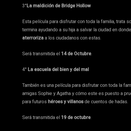
3°
La maldición de Bridge Hollow
Esta película para disfrutar con toda la familia, trata
termina ayudando a su hija a salvar la ciudad en donde
aterroriza
a los ciudadanos con estas.
Será transmitida el
14 de Octubre
.
4°
La escuela del bien y del mal
También es una película para disfrutar con toda la fami
amigas Sophie y Agatha y cómo este es puesto a pr
para futuros
héroes y villanos
de cuentos de hadas.
Será transmitida el
19 de octubre
.