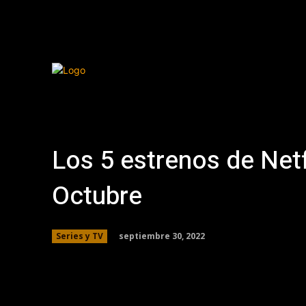
Los 5 estrenos de Netf
Octubre
septiembre 30, 2022
Series y TV