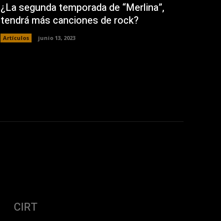
¿La segunda temporada de “Merlina”,
tendrá más canciones de rock?
Artículos
junio 13, 2023
CIRT