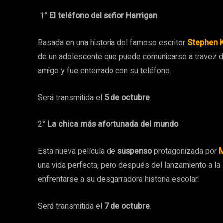
1°
El teléfono del señor Harrigan
Basada en una historia del famoso escritor
Stephen 
de un adolescente que puede comunicarse a travez de
amigo y fue enterrado con su teléfono.
Será transmitida el
5 de octubre
.
2°
La chica más afortunada del mundo
Esta nueva película de
suspenso
protagonizada por
M
una vida perfecta, pero después del lanzamiento a l
enfrentarse a su desgarradora historia escolar.
Será transmitida el
7 de octubre
.