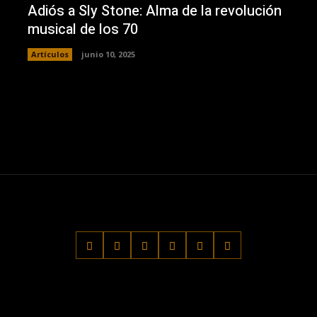
Adiós a Sly Stone: Alma de la revolución
musical de los 70
Artículos
junio 10, 2025