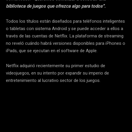
biblioteca de juegos que ofrezca algo para todos”.
Todos los títulos están diseñados para teléfonos inteligentes
o tabletas con sistema Android y se puede acceder a ellos a
través de las cuentas de Netflix. La plataforma de streaming
no reveló cuándo habrá versiones disponibles para iPhones o
iPads, que se ejecutan en el software de Apple.
Netflix adquirió recientemente su primer estudio de
videojuegos, en su intento por expandir su imperio de
entretenimiento al lucrativo sector de los juegos.