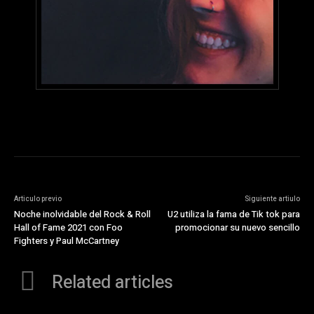
Articulo previo
Siguiente artiulo
Noche inolvidable del Rock & Roll
U2 utiliza la fama de Tik tok para
Hall of Fame 2021 con Foo
promocionar su nuevo sencillo
Fighters y Paul McCartney
Related articles