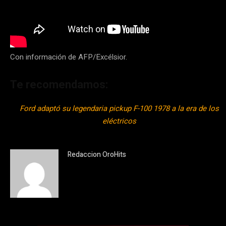
Con información de AFP/Excélsior.
Te recomendamos:
Ford adaptó su legendaria pickup F-100 1978 a la era de los
eléctricos
Redaccion OroHits