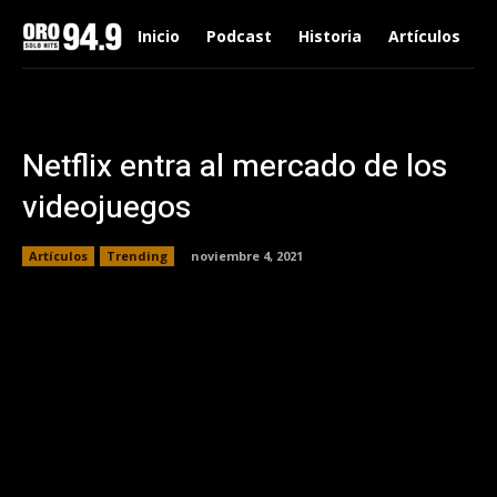
Inicio
Podcast
Historia
Artículos
Netflix entra al mercado de los
videojuegos
Artículos
Trending
noviembre 4, 2021