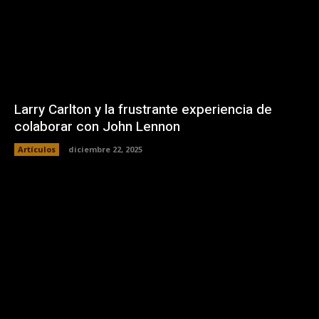
Larry Carlton y la frustrante experiencia de
colaborar con John Lennon
Artículos
diciembre 22, 2025