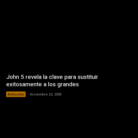
John 5 revela la clave para sustituir
exitosamente a los grandes
Artículos
diciembre 22, 2025