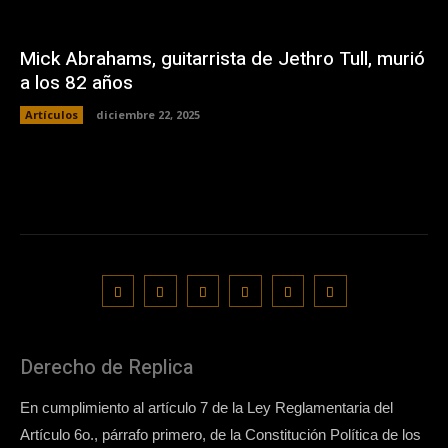
Mick Abrahams, guitarrista de Jethro Tull, murió
a los 82 años
Artículos
diciembre 22, 2025
Derecho de Replica
En cumplimiento al artículo 7 de la Ley Reglamentaria del
Artículo 6o., párrafo primero, de la Constitución Política de los