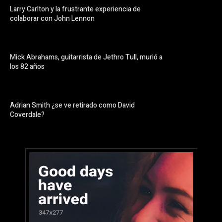
Larry Carlton y la frustrante experiencia de
colaborar con John Lennon
Mick Abrahams, guitarrista de Jethro Tull, murió a
los 82 años
Adrian Smith ¿se ve retirado como David
Coverdale?