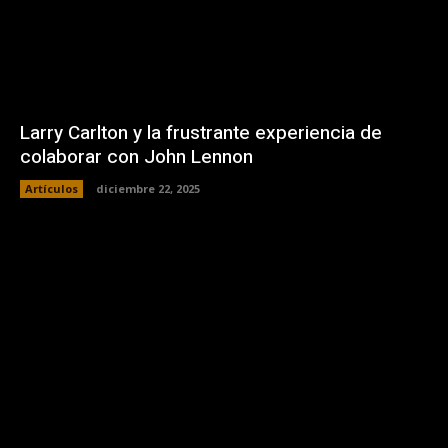
Larry Carlton y la frustrante experiencia de
colaborar con John Lennon
Artículos
diciembre 22, 2025