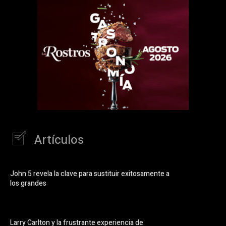
Artículos
John 5 revela la clave para sustituir exitosamente a
los grandes
Larry Carlton y la frustrante experiencia de