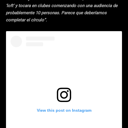
‘loft’ y tocara en clubes comenzando con una audiencia de
probablemente 10 personas. Parece que deberíamos
completar el círculo”.
View this post on Instagram