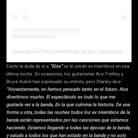
UNA PUBLICACIÓN COMPARTIDA DE KISS (@KISSONLINE)
Existe la duda de si a
“Kiss”
se le unirán ex miembros en esa
última noche. En ocasiones, los guitarristas Ace Frehley y
Bruce Kulick han expresado su interés, pero Stanley dice:
“Honestamente, no hemos pensado tanto en el futuro. Nos
divertimos mucho. El espectáculo es todo lo que me
gustaría ver a la banda. En la que culmina la historia. De una
forma u otra, todas las noches todos los ex miembros de la
banda están representados por las canciones que estamos
haciendo. Estamos llegando a todas las épocas de la banda,
y saludo a todos los que han estado en la banda y no solo