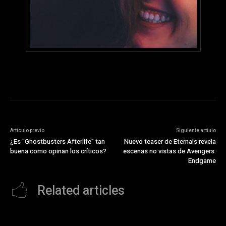
Articulo previo
Siguiente artiulo
¿Es “Ghostbusters Afterlife” tan
Nuevo teaser de Eternals revela
buena como opinan los críticos?
escenas no vistas de Avengers:
Endgame
Related articles