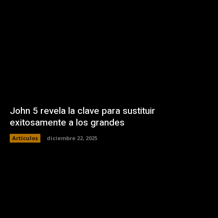
John 5 revela la clave para sustituir
exitosamente a los grandes
Artículos
diciembre 22, 2025