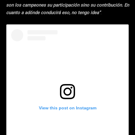
son los campeones su participación sino su contribución. En
cuanto a adónde conducirá eso, no tengo idea”
.
View this post on Instagram