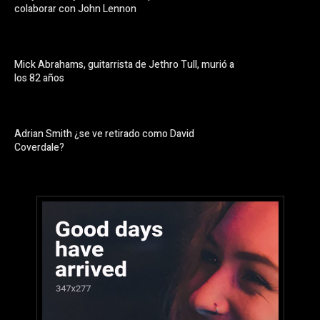
colaborar con John Lennon
Mick Abrahams, guitarrista de Jethro Tull, murió a
los 82 años
Adrian Smith ¿se ve retirado como David
Coverdale?