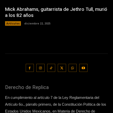
Mick Abrahams, guitarrista de Jethro Tull, murió
a los 82 años
Artículos
diciembre 22, 2025
Derecho de Replica
En cumplimiento al artículo 7 de la Ley Reglamentaria del
Artículo 6o., párrafo primero, de la Constitución Política de los
Estados Unidos Mexicanos, en Materia de Derecho de