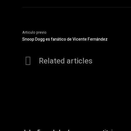
Articulo previo
Snoop Dogg es fanático de Vicente Fernández
Related articles