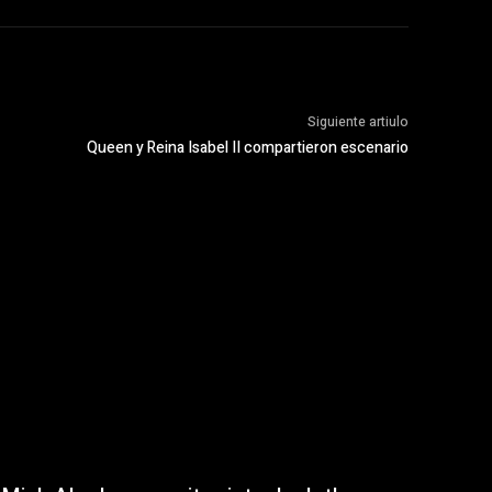
Siguiente artiulo
Queen y Reina Isabel II compartieron escenario