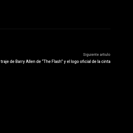
Siguiente artiulo
l traje de Barry Allen de “The Flash” y el logo oficial de la cinta