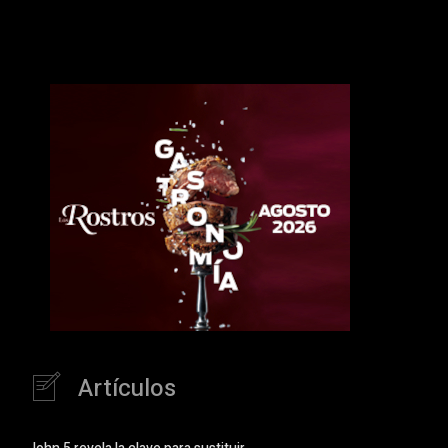
Artículos