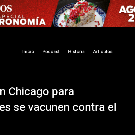
Inicio
Podcast
Historia
Artículos
en Chicago para
es se vacunen contra el