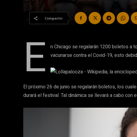
Compartir
E
n Chicago se regalarán 1200 boletos a to
vacunarse contra el Covid-19, esto debid
El próximo 26 de junio se regalarán boletos, los cuale
durará el festival. Tal dinámica se llevará a cabo con