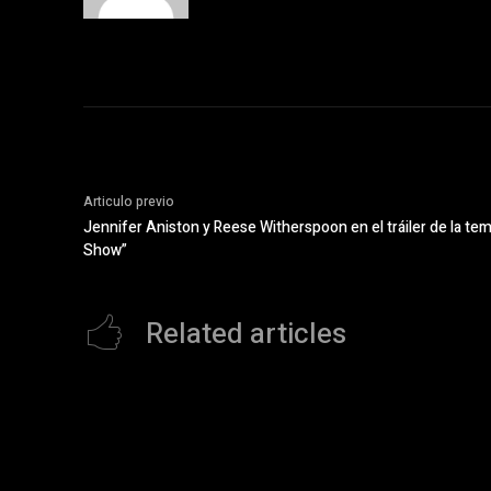
Articulo previo
Jennifer Aniston y Reese Witherspoon en el tráiler de la t
Show”
Related articles