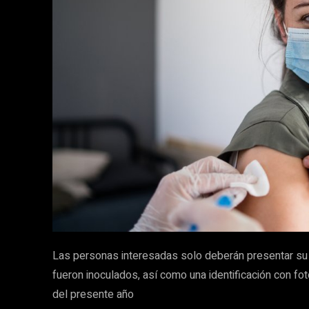
Las personas interesadas solo deberán presentar s
fueron inoculados, así como una identificación con fot
del presente año