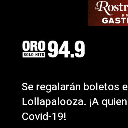
Se regalarán boletos 
Lollapalooza. ¡A quien
Covid-19!