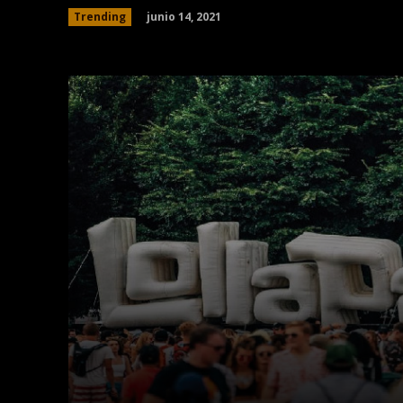
junio 14, 2021
Trending