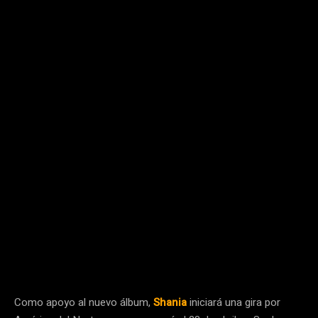
Como apoyo al nuevo álbum,
Shania
iniciará una gira por