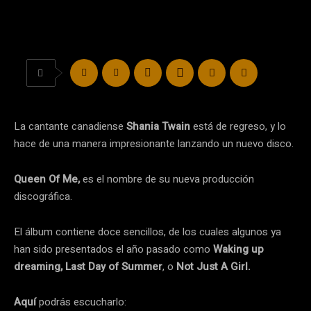
La cantante canadiense
Shania Twain
está de regreso, y lo
hace de una manera impresionante lanzando un nuevo disco.
Queen Of Me,
es el nombre de su nueva producción
discográfica.
El álbum contiene doce sencillos, de los cuales algunos ya
han sido presentados el año pasado como
Waking up
dreaming,
Last Day of Summer
, o
Not Just A Girl.
Aquí
podrás escucharlo: