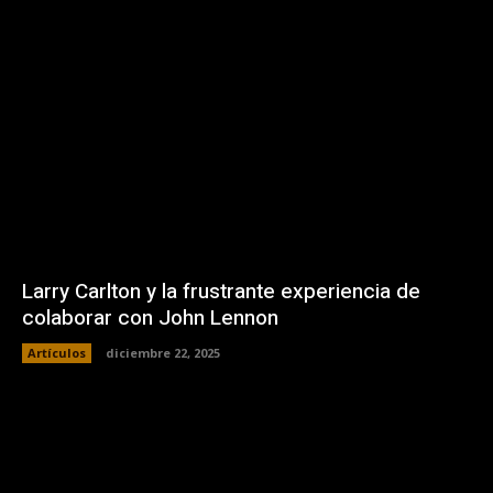
Larry Carlton y la frustrante experiencia de
colaborar con John Lennon
Artículos
diciembre 22, 2025