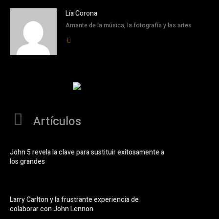
Lía Corona
Amante de la música, la fotografía y las artes
Artículos
John 5 revela la clave para sustituir exitosamente a
los grandes
Larry Carlton y la frustrante experiencia de
colaborar con John Lennon