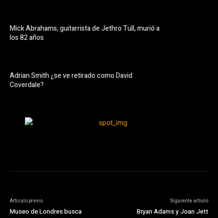
Mick Abrahams, guitarrista de Jethro Tull, murió a
los 82 años
Adrian Smith ¿se ve retirado como David
Coverdale?
Articulo previo
Siguiente artiulo
Museo de Londres busca
Bryan Adams y Joan Jett