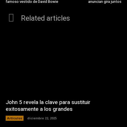
famoso vestido de David Bowie
anuncian gira juntos
Related articles
John 5 revela la clave para sustituir
exitosamente a los grandes
Artículos
diciembre 22, 2025